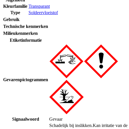
Kleurfamilie
Transparant
Type
Soldeervloeistof
Gebruik
Technische kenmerken
Milieukenmerken
Etiketinformatie
Gevarenpictogrammen
Signaalwoord
Gevaar
Schadelijk bij inslikken.
Kan irritatie van de