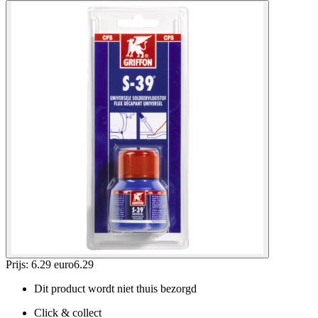
Prijs: 6.29 euro
6
.
29
Dit product wordt niet thuis bezorgd
Click & collect