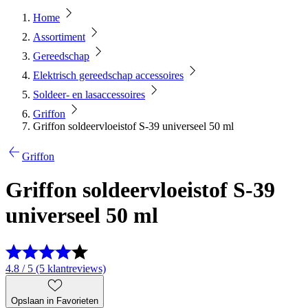
Home
Assortiment
Gereedschap
Elektrisch gereedschap accessoires
Soldeer- en lasaccessoires
Griffon
Griffon soldeervloeistof S-39 universeel 50 ml
Griffon
Griffon soldeervloeistof S-39
universeel 50 ml
4.8 / 5 (5 klantreviews)
Opslaan in Favorieten