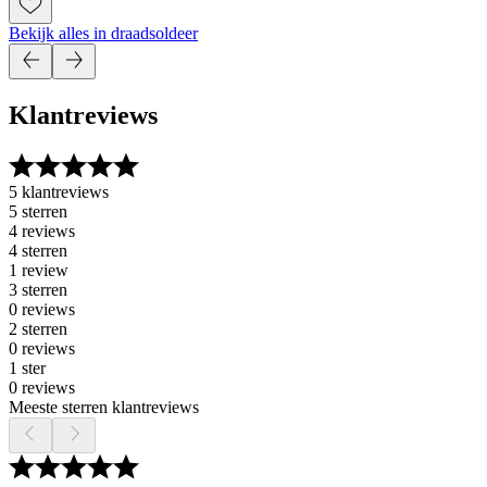
Bekijk alles in draadsoldeer
Klantreviews
5 klantreviews
5 sterren
4 reviews
4 sterren
1 review
3 sterren
0 reviews
2 sterren
0 reviews
1 ster
0 reviews
Meeste sterren klantreviews