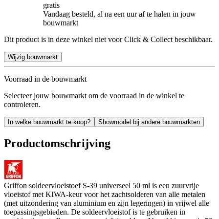
gratis
Vandaag besteld, al na een uur af te halen in jouw
bouwmarkt
Dit product is in deze winkel niet voor Click & Collect beschikbaar.
Wijzig bouwmarkt
Voorraad in de bouwmarkt
Selecteer jouw bouwmarkt om de voorraad in de winkel te
controleren.
In welke bouwmarkt te koop?
Showmodel bij andere bouwmarkten
Productomschrijving
Griffon soldeervloeistoef S-39 universeel 50 ml is een zuurvrije
vloeistof met KIWA-keur voor het zachtsolderen van alle metalen
(met uitzondering van aluminium en zijn legeringen) in vrijwel alle
toepassingsgebieden. De soldeervloeistof is te gebruiken in