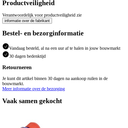
Productveiligheid
Verantwoordelijk voor productveiligheid zie
informatie over de fabrikant
Bestel- en bezorginformatie
Vandaag besteld, al na een uur af te halen in jouw bouwmarkt
30 dagen bedenktijd
Retourneren
Je kunt dit artikel binnen 30 dagen na aankoop ruilen in de
bouwmarkt.
Meer informatie over de bezorging
Vaak samen gekocht