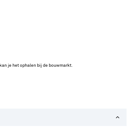
 kan je het ophalen bij de bouwmarkt.