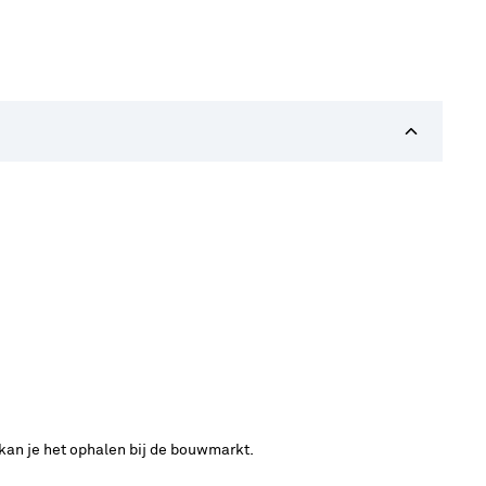
 kan je het ophalen bij de bouwmarkt.