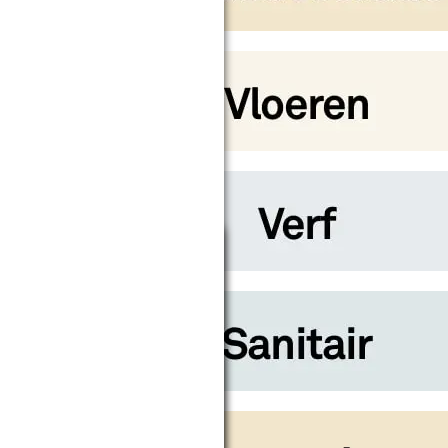
Sluiten