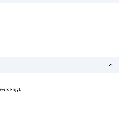
verd krijgt.