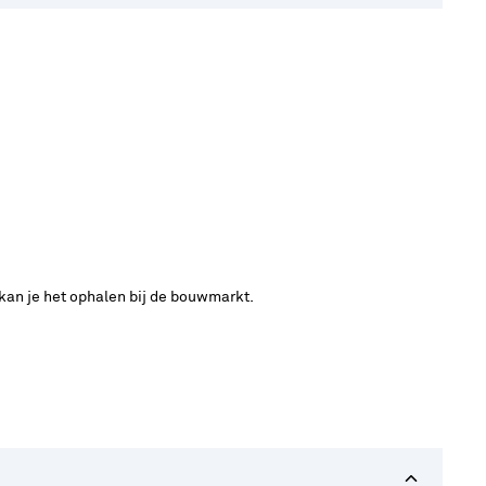
 kan je het ophalen bij de bouwmarkt.