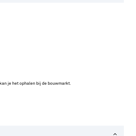
 kan je het ophalen bij de bouwmarkt.