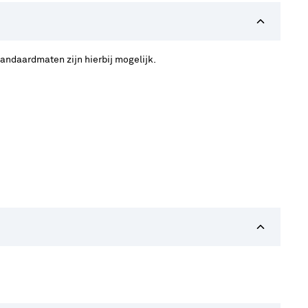
standaardmaten zijn hierbij mogelijk.