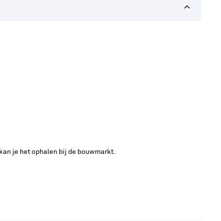
 kan je het ophalen bij de bouwmarkt.