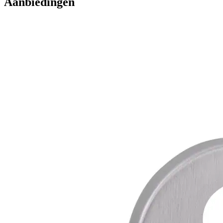
Aanbiedingen