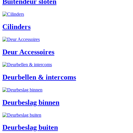
Buitendeur sloten
Cilinders
Deur Accessoires
Deurbellen & intercoms
Deurbeslag binnen
Deurbeslag buiten