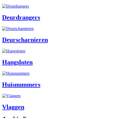
Deurdrangers
Deurscharnieren
Hangsloten
Huisnummers
Vlaggen