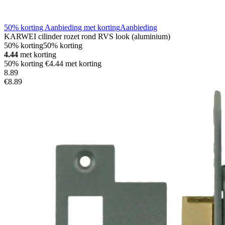
50% korting Aanbieding met korting
Aanbieding
KARWEI cilinder rozet rond RVS look (aluminium)
50% korting
50% korting
4.44
met korting
50% korting €4.44 met korting
8
.
89
€8.89