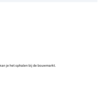
 kan je het ophalen bij de bouwmarkt.