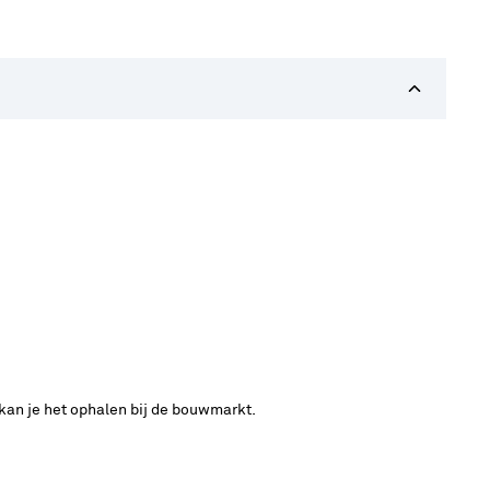
 kan je het ophalen bij de bouwmarkt.