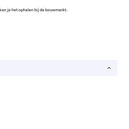
 kan je het ophalen bij de bouwmarkt.