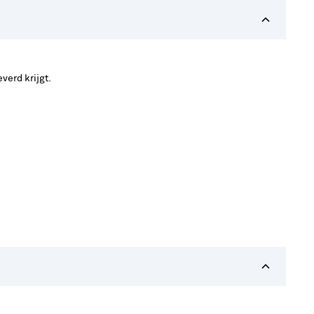
verd krijgt.