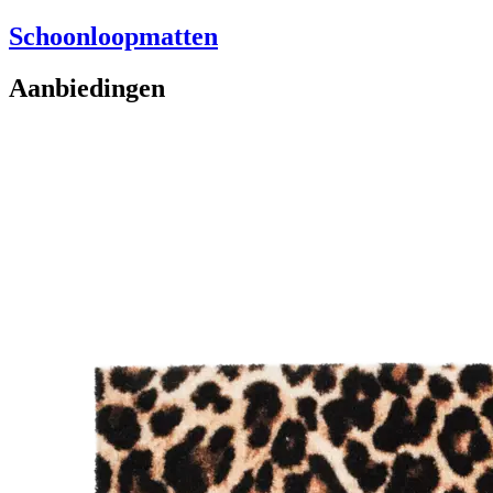
Schoonloopmatten
Aanbiedingen