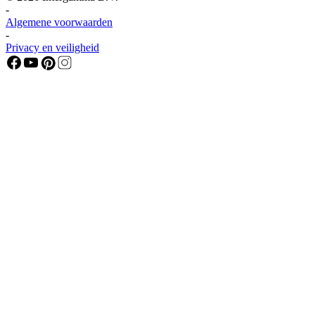
-
Algemene voorwaarden
-
Privacy en veiligheid