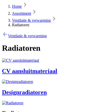
Home
Assortiment
Ventilatie & verwarming
Radiatoren
Ventilatie & verwarming
Radiatoren
CV aansluitmateriaal
Designradiatoren