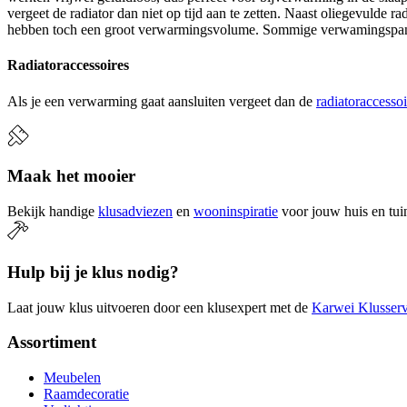
vergeet de radiator dan niet op tijd aan te zetten. Naast oliegevulde 
hebben toch een groot verwarmingsvolume. Sommige verwamingspanelen 
Radiatoraccessoires
Als je een verwarming gaat aansluiten vergeet dan de
radiatoraccessoi
Maak het mooier
Bekijk handige
klusadviezen
en
wooninspiratie
voor jouw huis en tui
Hulp bij je klus nodig?
Laat jouw klus uitvoeren door een klusexpert met de
Karwei Klusserv
Assortiment
Meubelen
Raamdecoratie