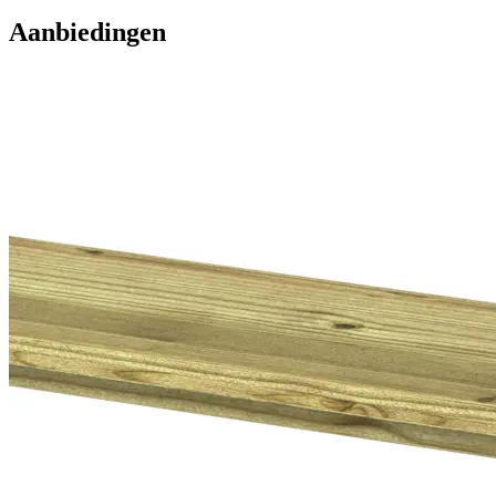
Aanbiedingen