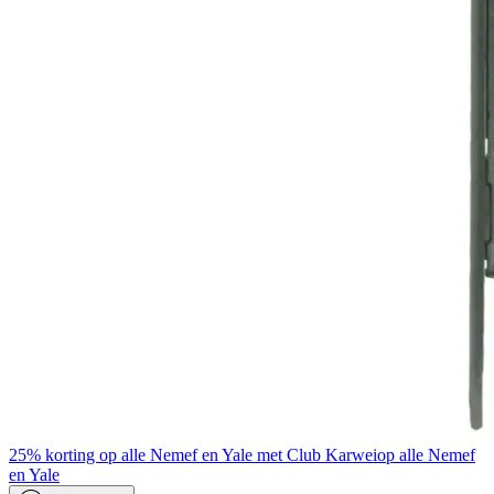
25% korting op alle Nemef en Yale met Club Karwei
op alle Nemef
en Yale