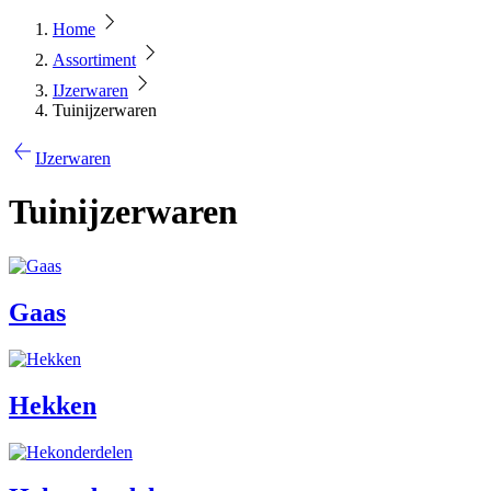
Home
Assortiment
IJzerwaren
Tuinijzerwaren
IJzerwaren
Tuinijzerwaren
Gaas
Hekken