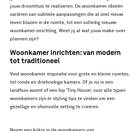
jouw droomhuis te realiseren. De woonkamer ideeën
variëren van subtiele aanpassingen die al snel nieuw
leven blazen in de ruimte, tot een volledig nieuwe
woonkamer inrichting. Weet jij al wat jouw make-over
plannen zijn?
Woonkamer inrichten: van modern
tot traditioneel
Vind woonkamer inspiratie voor grote en kleine ruimtes,
tot ronde en driehoekige kamers. Of je nu in een
landhuis woont of een hip ‘Tiny House’, voor alle typen
woonkamers zijn er styling tips te vinden om een
gezellige en sfeervolle setting te creëren.
Neem een kijkje in de woonkamers van