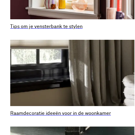
Tips om je vensterbank te stylen
Raamdecoratie ideeën voor in de woonkamer