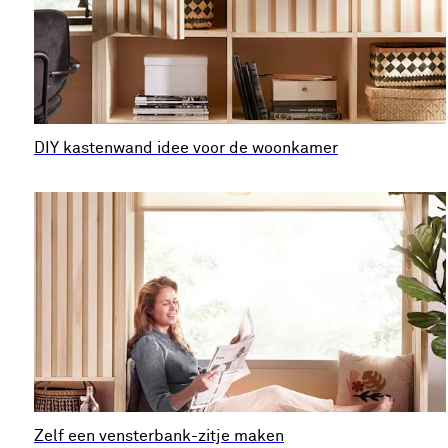
DIY kastenwand idee voor de woonkamer
Zelf een vensterbank-zitje maken