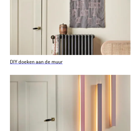
DIY doeken aan de muur