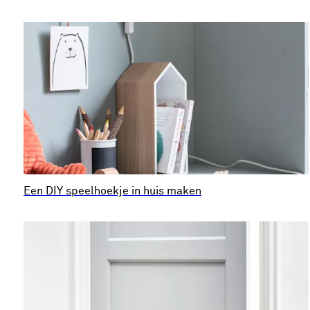
Een DIY speelhoekje in huis maken