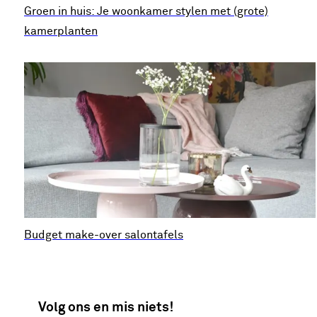
Groen in huis: Je woonkamer stylen met (grote)
kamerplanten
Budget make-over salontafels
Volg ons en mis niets!