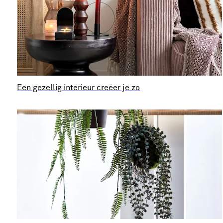
Een gezellig interieur creëer je zo