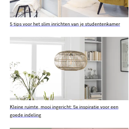
5 tips voor het slim inrichten van je studentenkamer
Kleine ruimte, mooi ingericht: 5x inspiratie voor een
goede indeling