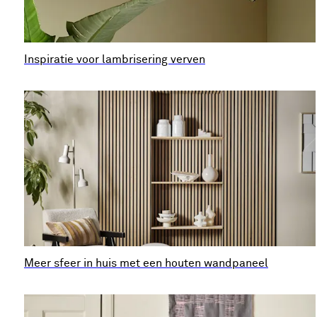
Inspiratie voor lambrisering verven
Meer sfeer in huis met een houten wandpaneel