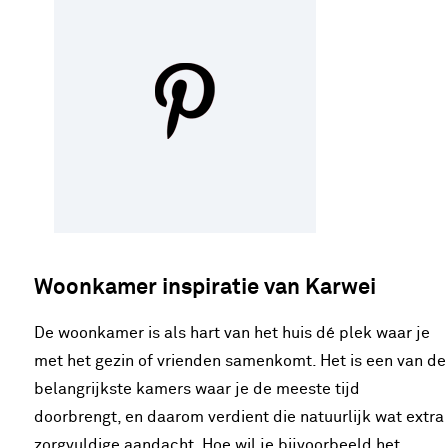
Woonkamer inspiratie van Karwei
De woonkamer is als hart van het huis dé plek waar je
met het gezin of vrienden samenkomt. Het is een van de
belangrijkste kamers waar je de meeste tijd
doorbrengt, en daarom verdient die natuurlijk wat extra
zorgvuldige aandacht. Hoe wil je bijvoorbeeld het