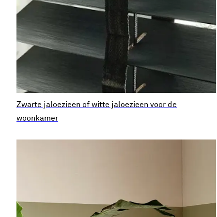
Zwarte jaloezieën of witte jaloezieën voor de
woonkamer