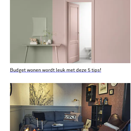
Budget wonen wordt leuk met deze 5 tips!