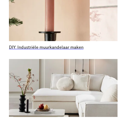
DIY: Industriële muurkandelaar maken