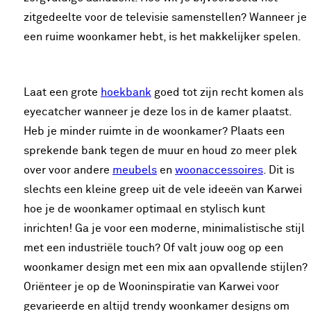
zitgedeelte voor de televisie samenstellen? Wanneer je
een ruime woonkamer hebt, is het makkelijker spelen.
Laat een grote
hoekbank
goed tot zijn recht komen als
eyecatcher wanneer je deze los in de kamer plaatst.
Heb je minder ruimte in de woonkamer? Plaats een
sprekende bank tegen de muur en houd zo meer plek
over voor andere
meubels
en
woonaccessoires
. Dit is
slechts een kleine greep uit de vele ideeën van Karwei
hoe je de woonkamer optimaal en stylisch kunt
inrichten! Ga je voor een moderne, minimalistische stijl
met een industriële touch? Of valt jouw oog op een
woonkamer design met een mix aan opvallende stijlen?
Oriënteer je op de Wooninspiratie van Karwei voor
gevarieerde en altijd trendy woonkamer designs om