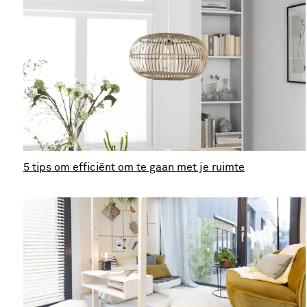
5 tips om efficiënt om te gaan met je ruimte