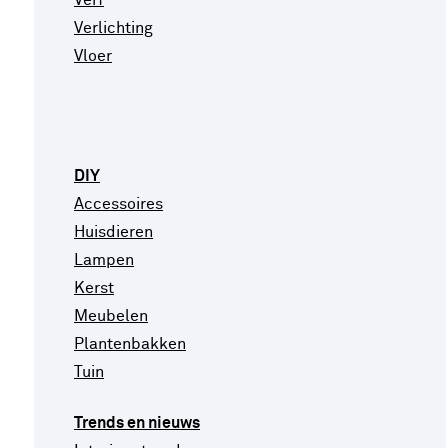
Verlichting
Vloer
DIY
Accessoires
Huisdieren
Lampen
Kerst
Meubelen
Plantenbakken
Tuin
Trends en nieuws