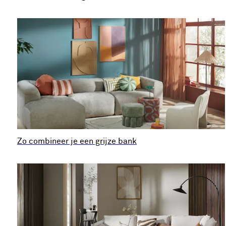
Zo combineer je een grijze bank