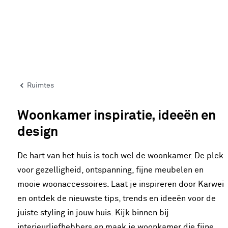
Ruimtes
Woonkamer inspiratie, ideeën en
design
De hart van het huis is toch wel de woonkamer. De plek
voor gezelligheid, ontspanning, fijne meubelen en
mooie woonaccessoires. Laat je inspireren door Karwei
en ontdek de nieuwste tips, trends en ideeën voor de
juiste styling in jouw huis. Kijk binnen bij
interieurliefhebbers en maak je woonkamer die fijne