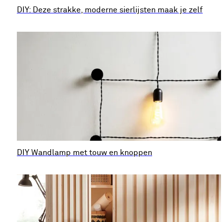
DIY: Deze strakke, moderne sierlijsten maak je zelf
DIY Wandlamp met touw en knoppen