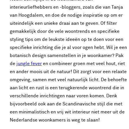
interieurliefhebbers en -bloggers, zoals die van Tanja
van Hoogdalem, en doe de nodige inspiratie op om er
uiteindelijk een unieke draai aan te geven. Of filter
gemakkelijk door de vele woontrends en specifieke
styling tips om de leukste ideeën op te doen voor een
specifieke inrichting die je al voor ogen hebt. Wil je een
botanisch design samenstellen in je woonkamer? Pak
de
jungle fever
en combineer groen met veel hout, riet
en ander moois uit de natuur! Dit zorgt voor een relaxte
omgeving, samen met veel natuurlijk licht. De behoefte
aan licht en rust is een terugkerende woontrend die in
verschillende inrichtingen naar voren komen. Denk
bijvoorbeeld ook aan de Scandinavische stijl die met
een minimalistisch en vrij wit interieur niet meer uit de
Nederlandse woonkamers is weg te slaan!