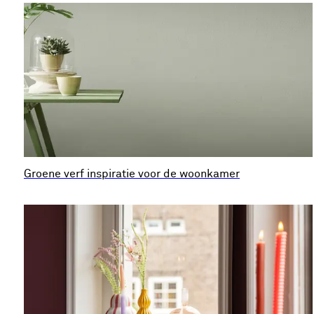
Groene verf inspiratie voor de woonkamer