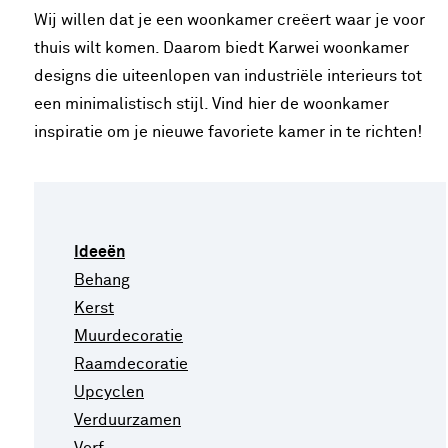
Wij willen dat je een woonkamer creëert waar je voor
thuis wilt komen. Daarom biedt Karwei woonkamer
designs die uiteenlopen van industriële interieurs tot
een minimalistisch stijl. Vind hier de woonkamer
inspiratie om je nieuwe favoriete kamer in te richten!
Ideeën
Behang
Kerst
Muurdecoratie
Raamdecoratie
Upcyclen
Verduurzamen
Verf