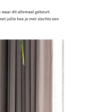
k waar dit allemaal gebeurt.
met jullie hoe je met slechts een