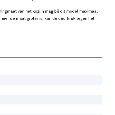
ningmaat van het kozijn mag bij dit model maximaal
neer de maat groter is, kan de deurkruk tegen het
.