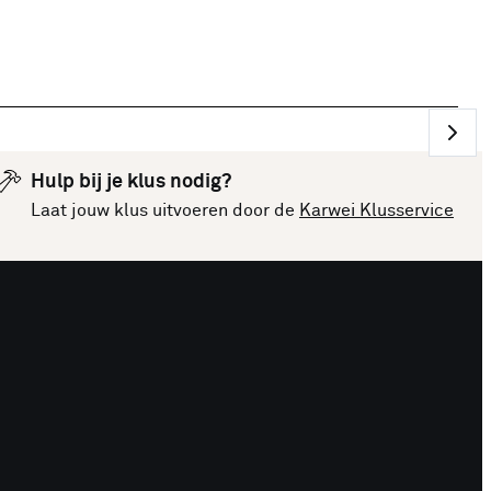
Hulp bij je klus nodig?
Laat jouw klus uitvoeren door de
Karwei Klusservice