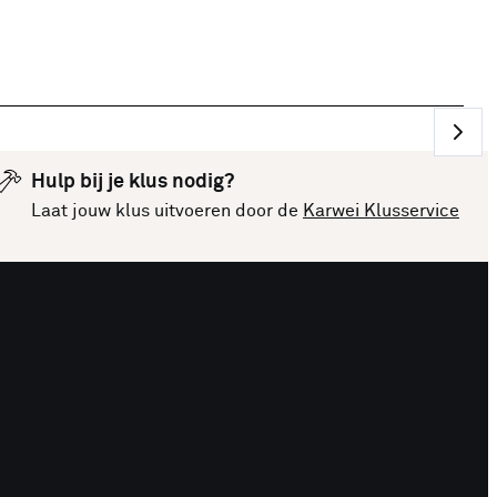
Hulp bij je klus nodig?
Laat jouw klus uitvoeren door de
Karwei Klusservice