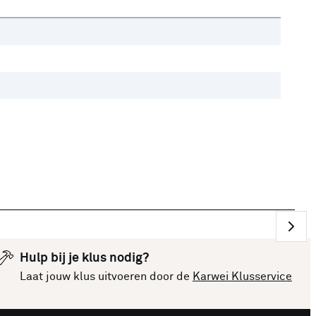
Hulp bij je klus nodig?
Laat jouw klus uitvoeren door de
Karwei Klusservice