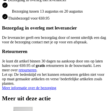
Bezorging tussen 13 augustus en 20 augustus
Thuisbezorgd voor €69.95
Bezorgdag in overleg met leverancier
De leverancier geeft een bezorgdag door of neemt uiterlijk een dag
voor de bezorging contact met je op voor een afspraak.
Retourneren
Je kunt dit artikel binnen 30 dagen na aankoop door ons op laten
halen voor €69.95 of
gratis
retourneren in de bouwmarkt. Lees
meer over
retourneren
.
Let op: De bedenktijd en het kunnen retourneren gelden niet voor
op maat gemaakte artikelen en verse/ bederfelijke artikelen zoals
planten.
Meer informatie over de bezorging
Meer uit deze actie