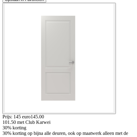
Prijs: 145 euro
145
.
00
101.50
met Club Karwei
30% korting
30% korting op bijna alle deuren, ook op maatwerk alleen met de