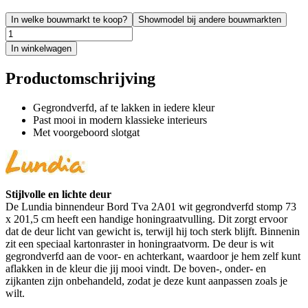
In welke bouwmarkt te koop?
Showmodel bij andere bouwmarkten
In winkelwagen
Productomschrijving
Gegrondverfd, af te lakken in iedere kleur
Past mooi in modern klassieke interieurs
Met voorgeboord slotgat
Stijlvolle en lichte deur
De Lundia binnendeur Bord Tva 2A01 wit gegrondverfd stomp 73
x 201,5 cm heeft een handige honingraatvulling. Dit zorgt ervoor
dat de deur licht van gewicht is, terwijl hij toch sterk blijft. Binnenin
zit een speciaal kartonraster in honingraatvorm. De deur is wit
gegrondverfd aan de voor- en achterkant, waardoor je hem zelf kunt
aflakken in de kleur die jij mooi vindt. De boven-, onder- en
zijkanten zijn onbehandeld, zodat je deze kunt aanpassen zoals je
wilt.