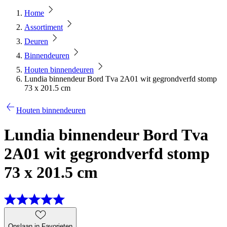
Home
Assortiment
Deuren
Binnendeuren
Houten binnendeuren
Lundia binnendeur Bord Tva 2A01 wit gegrondverfd stomp
73 x 201.5 cm
Houten binnendeuren
Lundia binnendeur Bord Tva
2A01 wit gegrondverfd stomp
73 x 201.5 cm
Opslaan in Favorieten