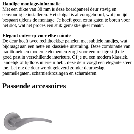
Handige montage-informatie
Met een dikte van 38 mm is deze boardpaneel deur stevig en
eenvoudig te installeren. Het slotgat is al voorgeboord, wat jou tijd
bespaart tijdens de montage. Je hoeft geen extra gaten te boren voor
het slot, wat het proces een stuk gemakkelijker maakt.
Elegant ontwerp voor elke ruimte
De deur heeft twee rechthoekige panelen met subtiele randjes, wat
bijdraagt aan een nette en klassieke uitstraling. Deze combinatie van
traditionele en moderne elementen zorgt voor een rustige stijl die
goed past in verschillende interieurs. Of je nu een modern klassiek,
landelijk of tijdloos interieur hebt, deze deur voegt een elegante sfeer
toe. Let op: de deur wordt geleverd zonder deurbeslag,
paumellegaten, scharnierkrozingen en scharnieren.
Passende accessoires