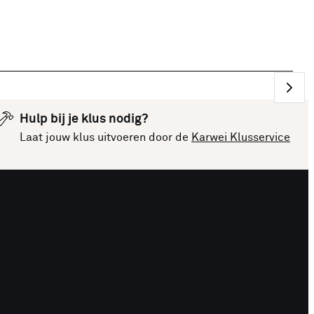
Hulp bij je klus nodig?
Laat jouw klus uitvoeren door de
Karwei Klusservice