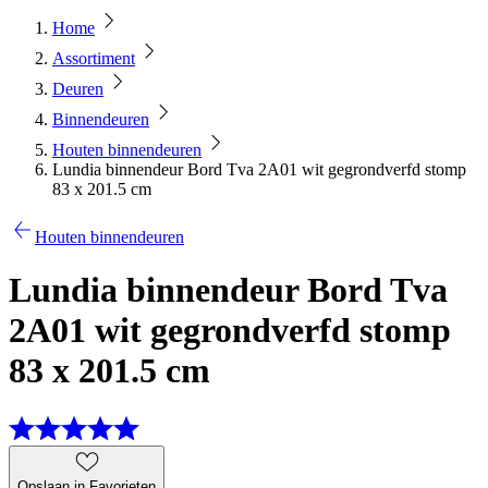
Home
Assortiment
Deuren
Binnendeuren
Houten binnendeuren
Lundia binnendeur Bord Tva 2A01 wit gegrondverfd stomp
83 x 201.5 cm
Houten binnendeuren
Lundia binnendeur Bord Tva
2A01 wit gegrondverfd stomp
83 x 201.5 cm
Opslaan in Favorieten