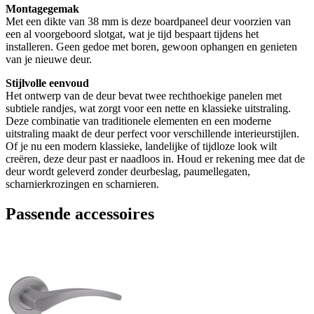
Montagegemak
Met een dikte van 38 mm is deze boardpaneel deur voorzien van
een al voorgeboord slotgat, wat je tijd bespaart tijdens het
installeren. Geen gedoe met boren, gewoon ophangen en genieten
van je nieuwe deur.
Stijlvolle eenvoud
Het ontwerp van de deur bevat twee rechthoekige panelen met
subtiele randjes, wat zorgt voor een nette en klassieke uitstraling.
Deze combinatie van traditionele elementen en een moderne
uitstraling maakt de deur perfect voor verschillende interieurstijlen.
Of je nu een modern klassieke, landelijke of tijdloze look wilt
creëren, deze deur past er naadloos in. Houd er rekening mee dat de
deur wordt geleverd zonder deurbeslag, paumellegaten,
scharnierkrozingen en scharnieren.
Passende accessoires