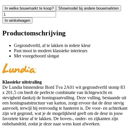
In welke bouwmarkt te koop?
Showmodel bij andere bouwmarkten
In winkelwagen
Productomschrijving
Gegrondverfd, af te lakken in iedere kleur
Past mooi in modern klassieke interieurs
Met voorgeboord slotgat
Klassieke uitstraling
De Lundia binnendeur Bord Tva 2A01 wit gegrondverfd stomp 83
x 201,5 cm biedt de perfecte combinatie van lichtgewicht en
stevigheid dankzij de honingraatvulling. Deze vulling, bestaande uit
een honingraatstructuur van karton, zorgt ervoor dat de deur stevig
aanvoelt, terwijl hij eenvoudig te hanteren is. De voor- en achterkant
zijn wit gegrond, wat je de mogelijkheid geeft om de deur in jouw
favoriete kleur af te lakken. De boven-, onder- en zijkanten zijn
onbehandeld, zodat je deze naar wens kunt afwerken.