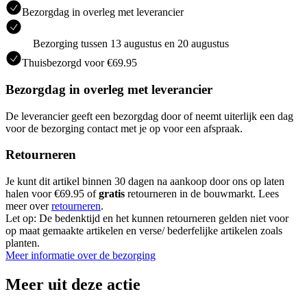
Bezorgdag in overleg met leverancier
Bezorging tussen 13 augustus en 20 augustus
Thuisbezorgd voor €69.95
Bezorgdag in overleg met leverancier
De leverancier geeft een bezorgdag door of neemt uiterlijk een dag
voor de bezorging contact met je op voor een afspraak.
Retourneren
Je kunt dit artikel binnen 30 dagen na aankoop door ons op laten
halen voor €69.95 of
gratis
retourneren in de bouwmarkt. Lees
meer over
retourneren
.
Let op: De bedenktijd en het kunnen retourneren gelden niet voor
op maat gemaakte artikelen en verse/ bederfelijke artikelen zoals
planten.
Meer informatie over de bezorging
Meer uit deze actie