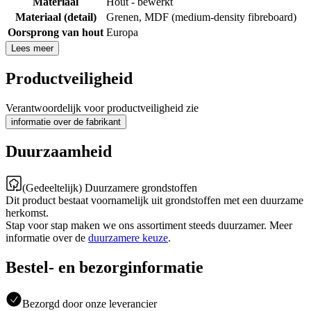
Materiaal
Hout - bewerkt
Materiaal (detail)
Grenen
,
MDF (medium-density fibreboard)
Oorsprong van hout
Europa
Lees meer
Productveiligheid
Verantwoordelijk voor productveiligheid zie
informatie over de fabrikant
Duurzaamheid
(Gedeeltelijk) Duurzamere grondstoffen
Dit product bestaat voornamelijk uit grondstoffen met een duurzame
herkomst.
Stap voor stap maken we ons assortiment steeds duurzamer. Meer
informatie over de
duurzamere keuze
.
Bestel- en bezorginformatie
Bezorgd door onze leverancier