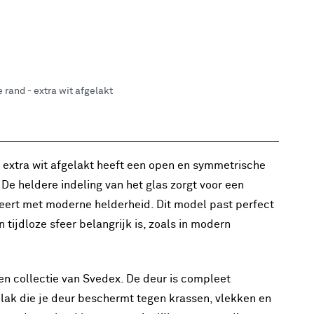
rand - extra wit afgelakt
 extra wit afgelakt heeft een open en symmetrische
. De heldere indeling van het glas zorgt voor een
neert met moderne helderheid. Dit model past perfect
 tijdloze sfeer belangrijk is, zoals in modern
een collectie van Svedex. De deur is compleet
lak die je deur beschermt tegen krassen, vlekken en