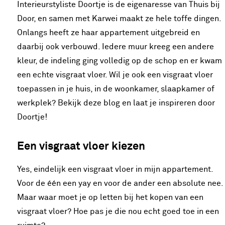
Interieurstyliste Doortje is de eigenaresse van Thuis bij
Door, en samen met Karwei maakt ze hele toffe dingen.
Onlangs heeft ze haar appartement uitgebreid en
daarbij ook verbouwd. Iedere muur kreeg een andere
kleur, de indeling ging volledig op de schop en er kwam
een echte visgraat vloer. Wil je ook een visgraat vloer
toepassen in je huis, in de woonkamer, slaapkamer of
werkplek? Bekijk deze blog en laat je inspireren door
Doortje!
Een visgraat vloer kiezen
Yes, eindelijk een visgraat vloer in mijn appartement.
Voor de één een yay en voor de ander een absolute nee.
Maar waar moet je op letten bij het kopen van een
visgraat vloer? Hoe pas je die nou echt goed toe in een