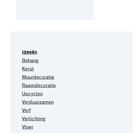
Ideeën
Behang
Kerst
Muurdecoratie
Raamdecoratie
Upcyclen
Verduurzamen
Verf
Verlichting
Vloer