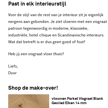
Past in elk interieurstijl
Voor de stijl van de rest van je interieur zit je eigenlijk
nergens aan gebonden. Je ziet vloeren met een visgraat
patroon tegenwoordig in moderne, klassieke,
industriële, hotel chique en Scandinavische interieurs.
Wat dat betreft is er dus geen goed of fout!
Heb jij een visgraat vloer thuis?
Liefs,
Door
Shop de make-over!
vtwonen Parket Visgraat Blank 
Geolied Eiken 14 mm