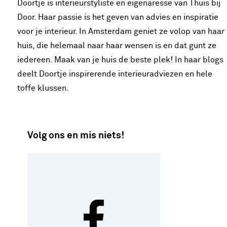
Doortje is interieurstyliste en eigenaresse van Thuis bij
Door. Haar passie is het geven van advies en inspiratie
voor je interieur. In Amsterdam geniet ze volop van haar
huis, die helemaal naar haar wensen is en dat gunt ze
iedereen. Maak van je huis de beste plek! In haar blogs
deelt Doortje inspirerende interieuradviezen en hele
toffe klussen.
Volg ons en mis niets!