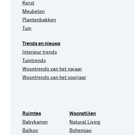
Kerst
Meubelen
Plantenbakken
Tuin
Trends en nieuws
Interieur trends
Tuintrends
Woontrends van het najaar
Woontrends van het voorjaar
Ruimtes
Woonstijlen
Babykamer
Natural Living
Balkon
Bohemian