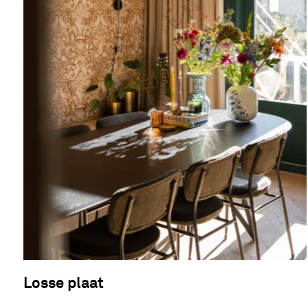
Losse plaat