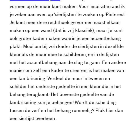
vormen op de muur kunt maken. Voor inspiratie raad ik
je zeker aan even op ‘sierlijsten’ te zoeken op Pinterest.
Je kunt meerdere rechthoekige vormen naast elkaar
maken op een wand (dat is vrij klassiek), maar je kunt
ook groter kader maken waarin je een accentbehang
plakt. Mooi om bij zo’n kader de sierlijsten in dezelfde
kleur als de muur mee te schilderen, en in de lijsten
met het accentbehang aan de slag te gaan. Een andere
manier om zelf een kader te creëren, is het maken van
een lambrisering. Verdeel de muur in tweeën en
schilder het onderste gedeelte in een kleur die in het
behang terugkomt. Het bovenste gedeelte van de
lambrisering kun je behangen! Wordt de scheiding
tussen de verf en het behang rommelig? Plak hier dan
een sierlijst overheen.