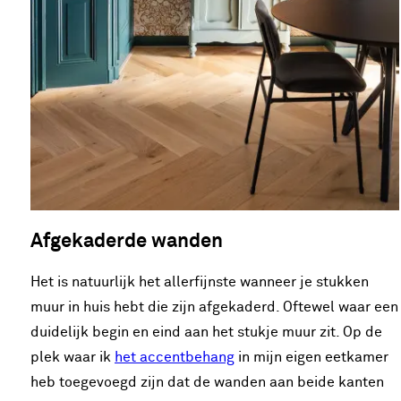
Afgekaderde wanden
Het is natuurlijk het allerfijnste wanneer je stukken
muur in huis hebt die zijn afgekaderd. Oftewel waar een
duidelijk begin en eind aan het stukje muur zit. Op de
plek waar ik
het accentbehang
in mijn eigen eetkamer
heb toegevoegd zijn dat de wanden aan beide kanten