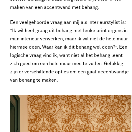
maken van een accentwand met behang.
Een veelgehoorde vraag aan mij als interieurstylist is:
”Ik wil heel graag dit behang met leuke print ergens in
mijn interieur verwerken, maar ik wil niet de hele muur
hiermee doen. Waar kan ik dit behang wel doen?”. Een
logische vraag vind ik, want niet al het behang leent
zich goed om een hele muur mee te vullen. Gelukkig
zijn er verschillende opties om een gaaf accentwandje
van behang te maken.