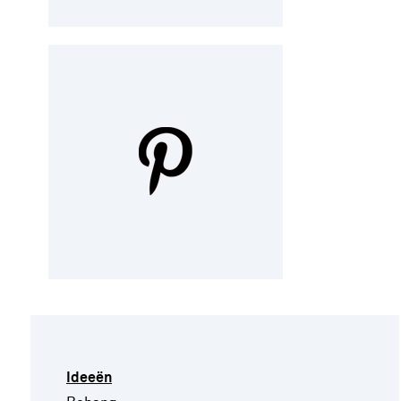
Ideeën