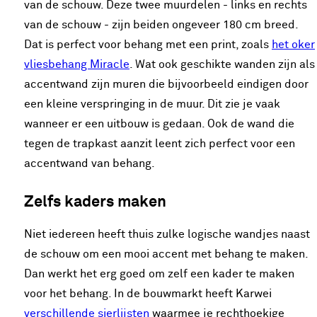
van de schouw. Deze twee muurdelen - links en rechts
van de schouw - zijn beiden ongeveer 180 cm breed.
Dat is perfect voor behang met een print, zoals
het oker
vliesbehang Miracle
. Wat ook geschikte wanden zijn als
accentwand zijn muren die bijvoorbeeld eindigen door
een kleine verspringing in de muur. Dit zie je vaak
wanneer er een uitbouw is gedaan. Ook de wand die
tegen de trapkast aanzit leent zich perfect voor een
accentwand van behang.
Zelfs kaders maken
Niet iedereen heeft thuis zulke logische wandjes naast
de schouw om een mooi accent met behang te maken.
Dan werkt het erg goed om zelf een kader te maken
voor het behang. In de bouwmarkt heeft Karwei
verschillende sierlijsten
waarmee je rechthoekige