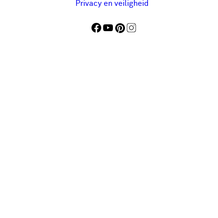
Privacy en veiligheid