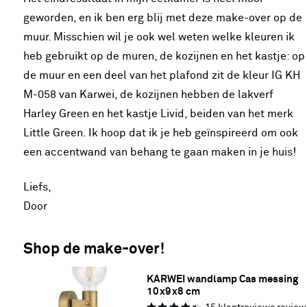
geworden, en ik ben erg blij met deze make-over op de
muur. Misschien wil je ook wel weten welke kleuren ik
heb gebruikt op de muren, de kozijnen en het kastje: op
de muur en een deel van het plafond zit de kleur IG KH
M-058 van Karwei, de kozijnen hebben de lakverf
Harley Green en het kastje Livid, beiden van het merk
Little Green. Ik hoop dat ik je heb geïnspireerd om ook
een accentwand van behang te gaan maken in je huis!
Liefs,
Door
Shop de make-over!
KARWEI wandlamp Cas messing 
10x9x8 cm