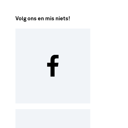
Volg ons en mis niets!