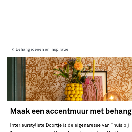
Behang ideeën en inspiratie
Maak een accentmuur met behang
Interieurstyliste Doortje is de eigenaresse van Thuis bij