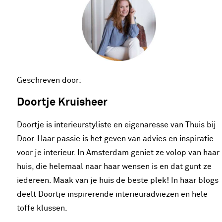
Geschreven door:
Doortje Kruisheer
Doortje is interieurstyliste en eigenaresse van Thuis bij
Door. Haar passie is het geven van advies en inspiratie
voor je interieur. In Amsterdam geniet ze volop van haar
huis, die helemaal naar haar wensen is en dat gunt ze
iedereen. Maak van je huis de beste plek! In haar blogs
deelt Doortje inspirerende interieuradviezen en hele
toffe klussen.