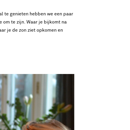
aal te genieten hebben we een paar
je om te zijn. Waar je bijkomt na
ar je de zon ziet opkomen en