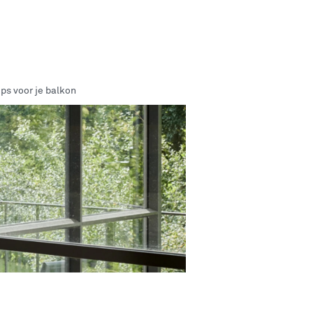
ips voor je balkon