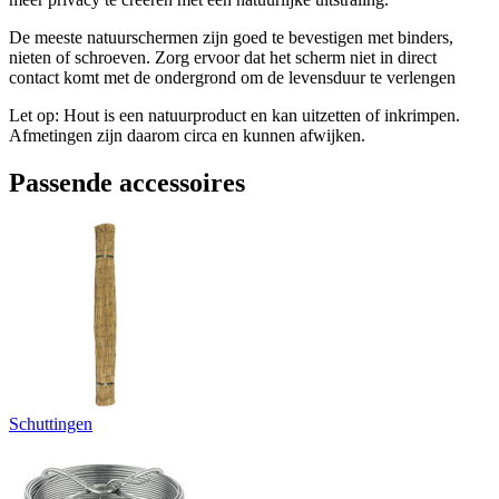
De meeste natuurschermen zijn goed te bevestigen met binders,
nieten of schroeven. Zorg ervoor dat het scherm niet in direct
contact komt met de ondergrond om de levensduur te verlengen
Let op: Hout is een natuurproduct en kan uitzetten of inkrimpen.
Afmetingen zijn daarom circa en kunnen afwijken.
Passende accessoires
Schuttingen