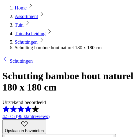
Home
Assortiment
Tuin
Tuinafscheiding
Schuttingen
Schutting bamboe hout naturel 180 x 180 cm
Schuttingen
Schutting bamboe hout naturel
180 x 180 cm
Uitstekend beoordeeld
4.5 / 5 (96 klantreviews)
Opslaan in Favorieten