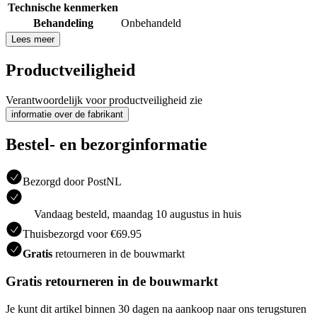
Technische kenmerken
Behandeling
Onbehandeld
Lees meer
Productveiligheid
Verantwoordelijk voor productveiligheid zie
informatie over de fabrikant
Bestel- en bezorginformatie
Bezorgd door PostNL
Vandaag besteld, maandag 10 augustus in huis
Thuisbezorgd voor €69.95
Gratis
retourneren in de bouwmarkt
Gratis retourneren in de bouwmarkt
Je kunt dit artikel binnen 30 dagen na aankoop naar ons terugsturen