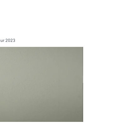
eur 2023