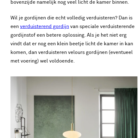
bovenzijde namelijk nog veel licht de kamer binnen.
Wil je gordijnen die echt volledig verduisteren? Dan is
een
verduisterend gordijn
van speciale verduisterende
gordijnstof een betere oplossing. Als je het niet erg
vindt dat er nog een klein beetje licht de kamer in kan
komen, dan verduisteren velours gordijnen (eventueel
met voering) wel voldoende.