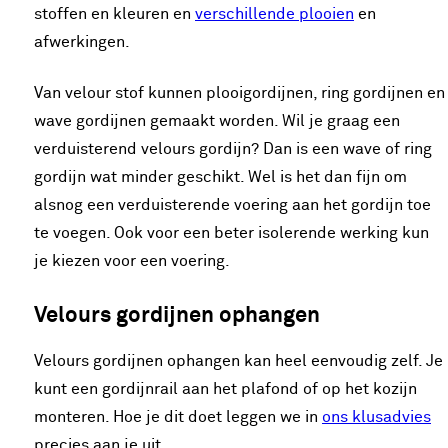
stoffen en kleuren en
verschillende plooien
en
afwerkingen.
Van velour stof kunnen plooigordijnen, ring gordijnen en
wave gordijnen gemaakt worden. Wil je graag een
verduisterend velours gordijn? Dan is een wave of ring
gordijn wat minder geschikt. Wel is het dan fijn om
alsnog een verduisterende voering aan het gordijn toe
te voegen. Ook voor een beter isolerende werking kun
je kiezen voor een voering.
Velours gordijnen ophangen
Velours gordijnen ophangen kan heel eenvoudig zelf. Je
kunt een gordijnrail aan het plafond of op het kozijn
monteren. Hoe je dit doet leggen we in
ons klusadvies
precies aan je uit.