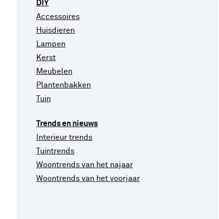
DIY
Accessoires
Huisdieren
Lampen
Kerst
Meubelen
Plantenbakken
Tuin
Trends en nieuws
Interieur trends
Tuintrends
Woontrends van het najaar
Woontrends van het voorjaar