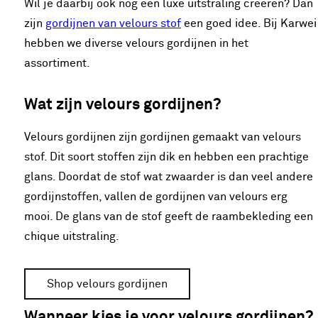
Wil je daarbij ook nog een luxe uitstraling creëren? Dan
zijn
gordijnen van velours stof
een goed idee. Bij Karwei
hebben we diverse velours gordijnen in het
assortiment.
Wat zijn velours gordijnen?
Velours gordijnen zijn gordijnen gemaakt van velours
stof. Dit soort stoffen zijn dik en hebben een prachtige
glans. Doordat de stof wat zwaarder is dan veel andere
gordijnstoffen, vallen de gordijnen van velours erg
mooi. De glans van de stof geeft de raambekleding een
chique uitstraling.
Shop velours gordijnen
Wanneer kies je voor velours gordijnen?