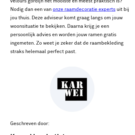
velours gordijn het mooiste en meest praktisch is?
Nodig dan een van
onze raamdecoratie experts
uit bij
jou thuis. Deze adviseur komt graag langs om jouw
woonsituatie te bekijken. Daarna krijg je een
persoonlijk advies en worden jouw ramen gratis
ingemeten. Zo weet je zeker dat de raambekleding
straks helemaal perfect past.
Geschreven door: