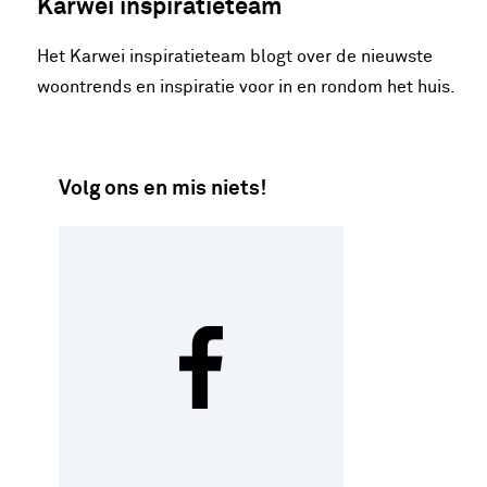
Karwei inspiratieteam
Het Karwei inspiratieteam blogt over de nieuwste
woontrends en inspiratie voor in en rondom het huis.
Volg ons en mis niets!