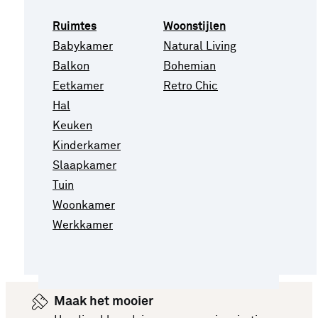
Ruimtes
Woonstijlen
Babykamer
Natural Living
Balkon
Bohemian
Eetkamer
Retro Chic
Hal
Keuken
Kinderkamer
Slaapkamer
Tuin
Woonkamer
Werkkamer
Maak het mooier