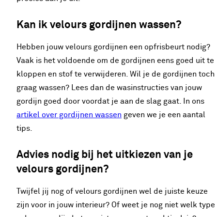
Kan ik velours gordijnen wassen?
Hebben jouw velours gordijnen een opfrisbeurt nodig?
Vaak is het voldoende om de gordijnen eens goed uit te
kloppen en stof te verwijderen. Wil je de gordijnen toch
graag wassen? Lees dan de wasinstructies van jouw
gordijn goed door voordat je aan de slag gaat. In ons
artikel over gordijnen wassen
geven we je een aantal
tips.
Advies nodig bij het uitkiezen van je
velours gordijnen?
Twijfel jij nog of velours gordijnen wel de juiste keuze
zijn voor in jouw interieur? Of weet je nog niet welk type