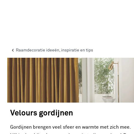
Raamdecoratie ideeën, inspiratie en tips
Velours gordijnen
Gordijnen brengen veel sfeer en warmte met zich mee.