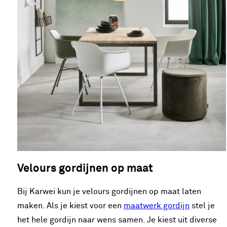
Velours gordijnen op maat
Bij Karwei kun je velours gordijnen op maat laten
maken. Als je kiest voor een
maatwerk gordijn
stel je
het hele gordijn naar wens samen. Je kiest uit diverse