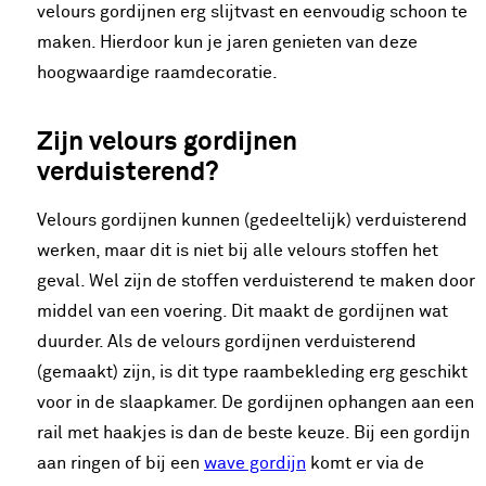
velours gordijnen erg slijtvast en eenvoudig schoon te
maken. Hierdoor kun je jaren genieten van deze
hoogwaardige raamdecoratie.
Zijn velours gordijnen
verduisterend?
Velours gordijnen kunnen (gedeeltelijk) verduisterend
werken, maar dit is niet bij alle velours stoffen het
geval. Wel zijn de stoffen verduisterend te maken door
middel van een voering. Dit maakt de gordijnen wat
duurder. Als de velours gordijnen verduisterend
(gemaakt) zijn, is dit type raambekleding erg geschikt
voor in de slaapkamer. De gordijnen ophangen aan een
rail met haakjes is dan de beste keuze. Bij een gordijn
aan ringen of bij een
wave gordijn
komt er via de