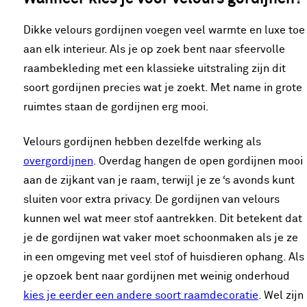
Dikke velours gordijnen voegen veel warmte en luxe toe
aan elk interieur. Als je op zoek bent naar sfeervolle
raambekleding met een klassieke uitstraling zijn dit
soort gordijnen precies wat je zoekt. Met name in grote
ruimtes staan de gordijnen erg mooi.
Velours gordijnen hebben dezelfde werking als
overgordijnen
. Overdag hangen de open gordijnen mooi
aan de zijkant van je raam, terwijl je ze ‘s avonds kunt
sluiten voor extra privacy. De gordijnen van velours
kunnen wel wat meer stof aantrekken. Dit betekent dat
je de gordijnen wat vaker moet schoonmaken als je ze
in een omgeving met veel stof of huisdieren ophang. Als
je opzoek bent naar gordijnen met weinig onderhoud
kies je eerder een andere soort raamdecoratie
. Wel zijn