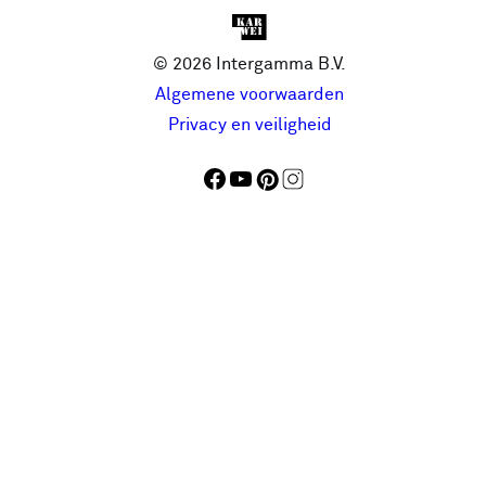
© 2026 Intergamma B.V.
Algemene voorwaarden
Privacy en veiligheid