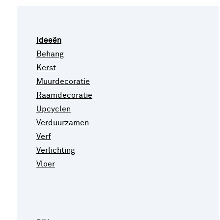
Ideeën
Behang
Kerst
Muurdecoratie
Raamdecoratie
Upcyclen
Verduurzamen
Verf
Verlichting
Vloer