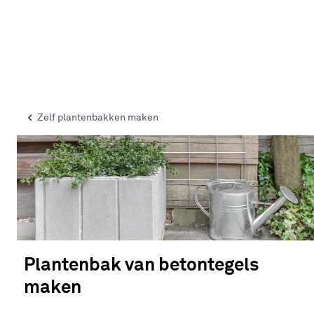
Zelf plantenbakken maken
Plantenbak van betontegels
maken