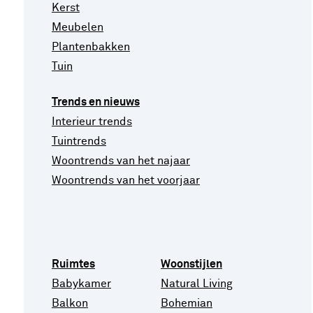
Kerst
Meubelen
Plantenbakken
Tuin
Trends en nieuws
Interieur trends
Tuintrends
Woontrends van het najaar
Woontrends van het voorjaar
Ruimtes
Woonstijlen
Babykamer
Natural Living
Balkon
Bohemian