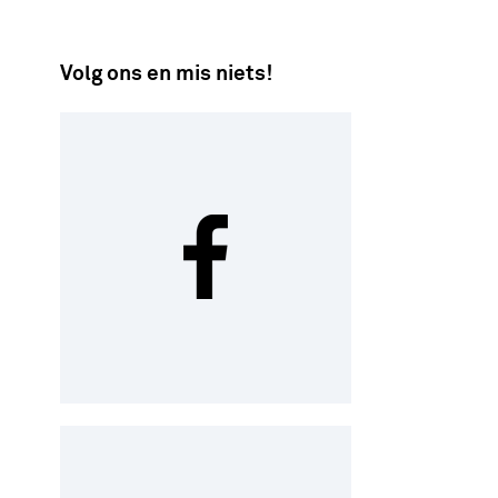
Volg ons en mis niets!