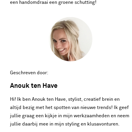
een handomdraai een groene schutting!
Geschreven door:
Anouk ten Have
Hi! Ik ben Anouk ten Have, stylist, creatief brein en
altijd bezig met het spotten van nieuwe trends! Ik geef
jullie graag een kijkje in mijn werkzaamheden en neem
jullie daarbij mee in mijn styling en klusavonturen.