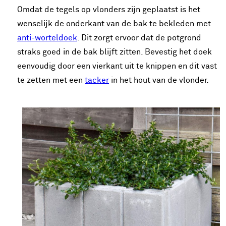
Omdat de tegels op vlonders zijn geplaatst is het
wenselijk de onderkant van de bak te bekleden met
anti-worteldoek
. Dit zorgt ervoor dat de potgrond
straks goed in de bak blijft zitten. Bevestig het doek
eenvoudig door een vierkant uit te knippen en dit vast
te zetten met een
tacker
in het hout van de vlonder.