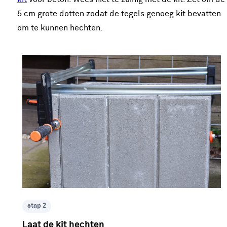
5 cm grote dotten zodat de tegels genoeg kit bevatten
om te kunnen hechten.
stap 2
Laat de kit hechten