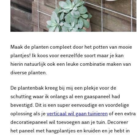
Maak de planten compleet door het potten van mooie
plantjes! Ik koos voor eenzelfde soort maar je kan
hierin natuurlijk ook een leuke combinatie maken van
diverse planten.
De plantenbak kreeg bij mij een plekje voor de
schutting waar ik onlangs al een gaaspaneel had
bevestigd. Dit is een super eenvoudige en voordelige
oplossing als je
verticaal wil gaan tuinieren
of een extra
decoratiepaneel wil toevoegen aan je tuin. Decoreer
het paneel met hangplantjes en kruiden en je hebt in