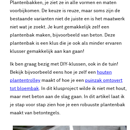
Plantenbakken, je ziet ze in alle vormen en maten
voorbijkomen. De keuze is reuze, maar soms zijn de
bestaande varianten niet de juiste en is het maatwerk
niet wat je zoekt. Je kunt gemakkelijk zelf een
plantenbak maken, bijvoorbeeld van beton. Deze
plantenbak is een klus die je ook als minder ervaren
klusser gemakkelijk aan kan gaan!
Ik ben graag bezig met DIY-klussen, ook in de tuin!
Bekijk bijvoorbeeld eens hoe je zelf een
houten
plantentrolley
maakt of hoe je een
puinzak omtovert
tot bloembak
. In dit klusproject wilde ik niet met hout,
maar met beton aan de slag gaan. In dit artikel laat ik
je stap voor stap zien hoe je een robuuste plantenbak
maakt van betontegels.