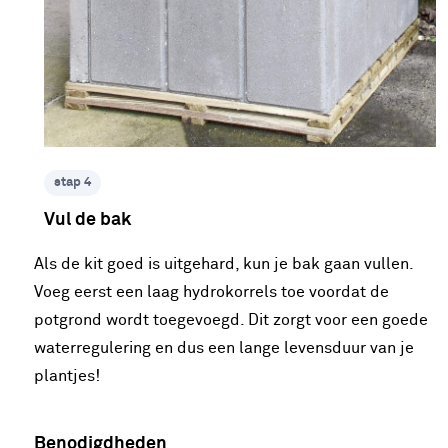
stap 4
Vul de bak
Als de kit goed is uitgehard, kun je bak gaan vullen.
Voeg eerst een laag hydrokorrels toe voordat de
potgrond wordt toegevoegd. Dit zorgt voor een goede
waterregulering en dus een lange levensduur van je
plantjes!
Benodigdheden