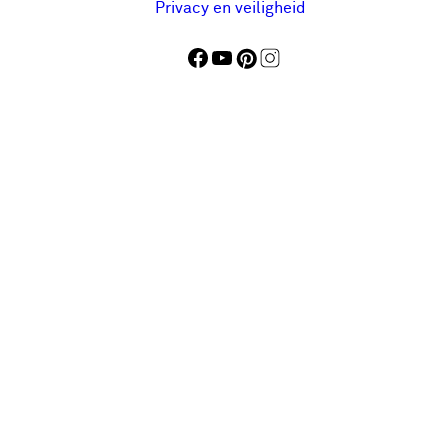
Privacy en veiligheid