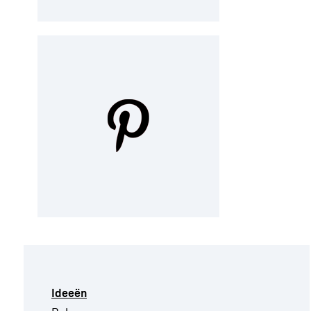
Ideeën