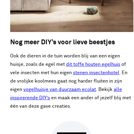
Nog meer DIY’s voor lieve beestjes
Ook de dieren in de tuin worden blij van een eigen
huisje, zoals de egel met
dit toffe houten egelhuis
of
vele insecten met hun eigen
stenen insectenhotel
. En
de vrolijke koolmees gaat nog harder fluiten in zijn
eigen
vogelhuisje van duurzaam ecolat
. Bekijk
alle
inspirerende DIY’s
en maak een ander of jezelf blij met
één van deze gave creaties.