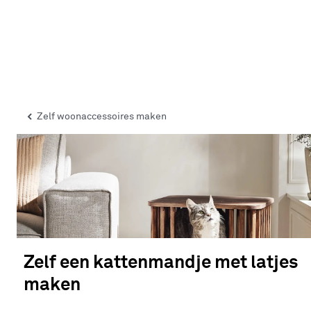
Zelf woonaccessoires maken
Zelf een kattenmandje met latjes
maken