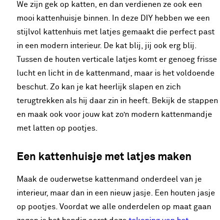
We zijn gek op katten, en dan verdienen ze ook een
mooi kattenhuisje binnen. In deze DIY hebben we een
stijlvol kattenhuis met latjes gemaakt die perfect past
in een modern interieur. De kat blij, jij ook erg blij.
Tussen de houten verticale latjes komt er genoeg frisse
lucht en licht in de kattenmand, maar is het voldoende
beschut. Zo kan je kat heerlijk slapen en zich
terugtrekken als hij daar zin in heeft. Bekijk de stappen
en maak ook voor jouw kat zo’n modern kattenmandje
met latten op pootjes.
Een kattenhuisje met latjes maken
Maak de ouderwetse kattenmand onderdeel van je
interieur, maar dan in een nieuw jasje. Een houten jasje
op pootjes. Voordat we alle onderdelen op maat gaan