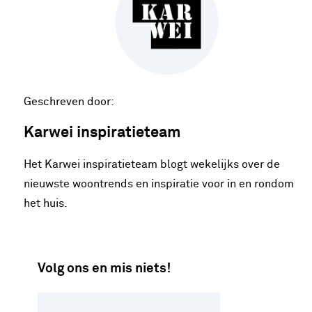
Geschreven door:
Karwei inspiratieteam
Het Karwei inspiratieteam blogt wekelijks over de
nieuwste woontrends en inspiratie voor in en rondom
het huis.
Volg ons en mis niets!