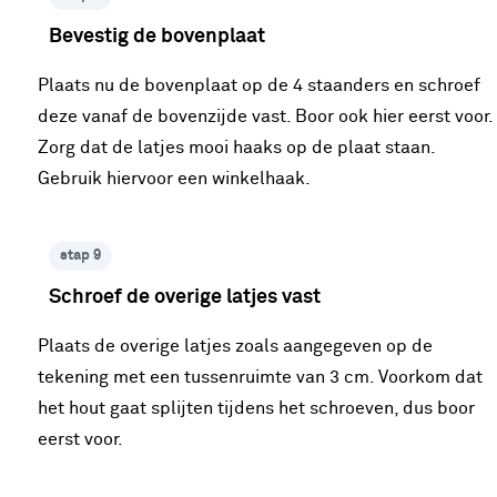
Bevestig de bovenplaat
Plaats nu de bovenplaat op de 4 staanders en schroef
deze vanaf de bovenzijde vast. Boor ook hier eerst voor.
Zorg dat de latjes mooi haaks op de plaat staan.
Gebruik hiervoor een winkelhaak.
stap 9
Schroef de overige latjes vast
Plaats de overige latjes zoals aangegeven op de
tekening met een tussenruimte van 3 cm. Voorkom dat
het hout gaat splijten tijdens het schroeven, dus boor
eerst voor.