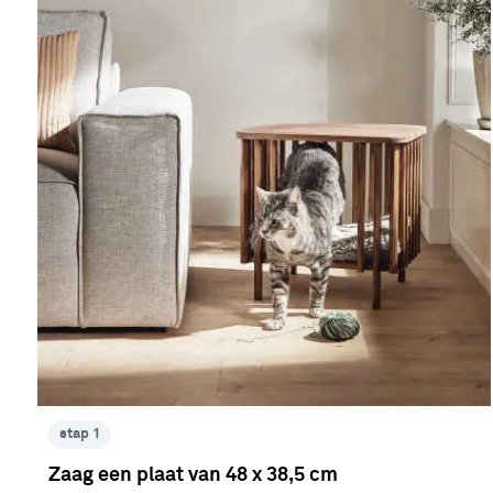
stap 1
Zaag een plaat van 48 x 38,5 cm