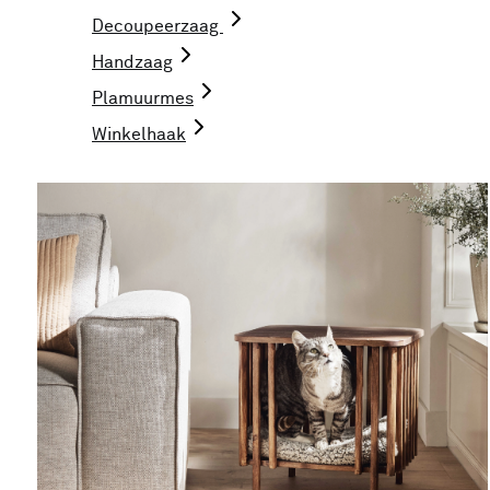
Decoupeerzaag
Handzaag
Plamuurmes
Winkelhaak