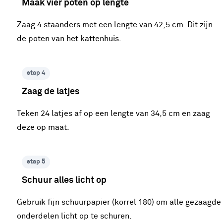
Maak vier poten op lengte
Zaag 4 staanders met een lengte van 42,5 cm. Dit zijn
de poten van het kattenhuis.
stap 4
Zaag de latjes
Teken 24 latjes af op een lengte van 34,5 cm en zaag
deze op maat.
stap 5
Schuur alles licht op
Gebruik fijn schuurpapier (korrel 180) om alle gezaagde
onderdelen licht op te schuren.