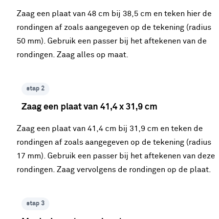
Zaag een plaat van 48 cm bij 38,5 cm en teken hier de
rondingen af zoals aangegeven op de tekening (radius
50 mm). Gebruik een passer bij het aftekenen van de
rondingen. Zaag alles op maat.
stap 2
Zaag een plaat van 41,4 x 31,9 cm
Zaag een plaat van 41,4 cm bij 31,9 cm en teken de
rondingen af zoals aangegeven op de tekening (radius
17 mm). Gebruik een passer bij het aftekenen van deze
rondingen. Zaag vervolgens de rondingen op de plaat.
stap 3