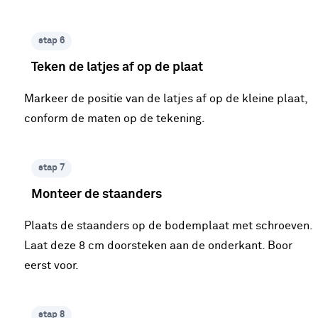
stap 6
Teken de latjes af op de plaat
Markeer de positie van de latjes af op de kleine plaat,
conform de maten op de tekening.
stap 7
Monteer de staanders
Plaats de staanders op de bodemplaat met schroeven.
Laat deze 8 cm doorsteken aan de onderkant. Boor
eerst voor.
stap 8