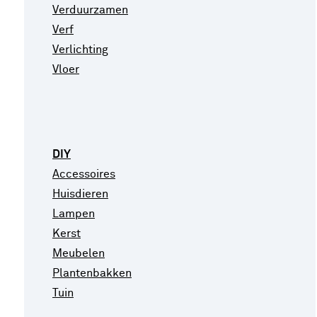
Verduurzamen
Verf
Verlichting
Vloer
DIY
Accessoires
Huisdieren
Lampen
Kerst
Meubelen
Plantenbakken
Tuin