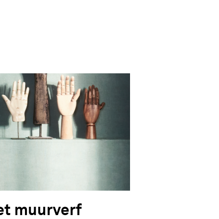
et muurverf