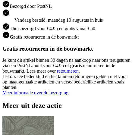
Bezorgd door PostNL
Vandaag besteld, maandag 10 augustus in huis
Thuisbezorgd voor €4.95 en gratis vanaf €50
Gratis
retourneren in de bouwmarkt
Gratis retourneren in de bouwmarkt
Je kunt dit artikel binnen 30 dagen na aankoop naar ons terugsturen
via een PostNL-punt voor €4.95 of
gratis
retourneren in de
bouwmarkt. Lees meer over
retourneren
.
Let op: De bedenktijd en het kunnen retourneren gelden niet voor
op maat gemaakte artikelen en verse/ bederfelijke artikelen zoals
planten.
Meer informatie over de bezorging
Meer uit deze actie