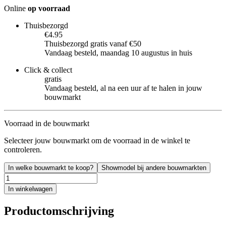
Online
op voorraad
Thuisbezorgd
€4.95
Thuisbezorgd gratis vanaf €50
Vandaag besteld, maandag 10 augustus in huis
Click & collect
gratis
Vandaag besteld, al na een uur af te halen in jouw
bouwmarkt
Voorraad in de bouwmarkt
Selecteer jouw bouwmarkt om de voorraad in de winkel te
controleren.
In welke bouwmarkt te koop?
Showmodel bij andere bouwmarkten
In winkelwagen
Productomschrijving