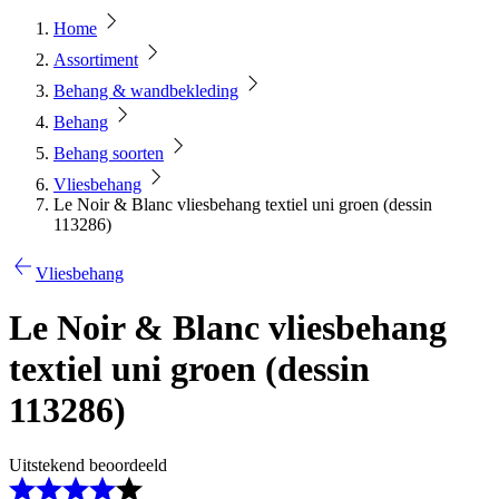
Home
Assortiment
Behang & wandbekleding
Behang
Behang soorten
Vliesbehang
Le Noir & Blanc vliesbehang textiel uni groen (dessin
113286)
Vliesbehang
Le Noir & Blanc vliesbehang
textiel uni groen (dessin
113286)
Uitstekend beoordeeld