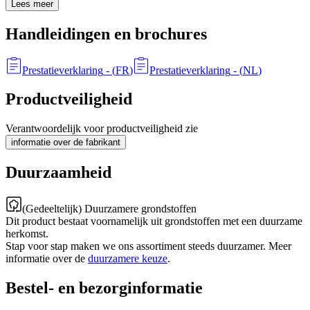
Lees meer
Handleidingen en brochures
Prestatieverklaring
- (
FR
)
Prestatieverklaring
- (
NL
)
Productveiligheid
Verantwoordelijk voor productveiligheid zie
informatie over de fabrikant
Duurzaamheid
(Gedeeltelijk) Duurzamere grondstoffen
Dit product bestaat voornamelijk uit grondstoffen met een duurzame
herkomst.
Stap voor stap maken we ons assortiment steeds duurzamer. Meer
informatie over de
duurzamere keuze
.
Bestel- en bezorginformatie