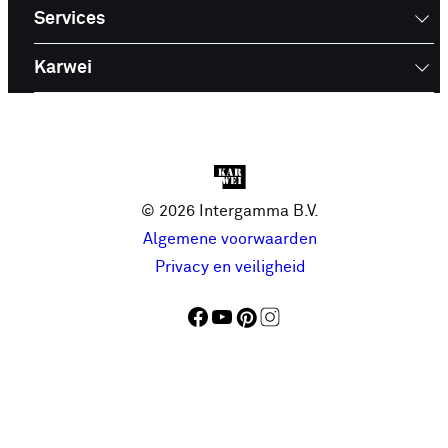
Services
Karwei
© 2026 Intergamma B.V.
Algemene voorwaarden
Privacy en veiligheid