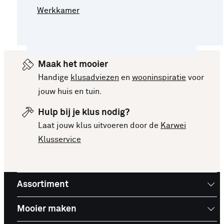
Werkkamer
Maak het mooier
Handige
klusadviezen
en
wooninspiratie
voor
jouw huis en tuin.
Hulp bij je klus nodig?
Laat jouw klus uitvoeren door de
Karwei
Klusservice
Assortiment
Mooier maken