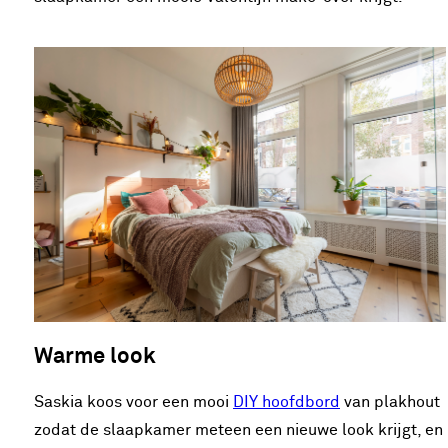
Warme look
Saskia koos voor een mooi
DIY hoofdbord
van plakhout
zodat de slaapkamer meteen een nieuwe look krijgt, en