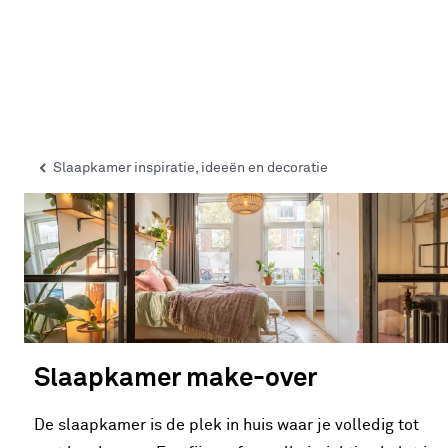
Slaapkamer inspiratie, ideeën en decoratie
Slaapkamer make-over
De slaapkamer is de plek in huis waar je volledig tot