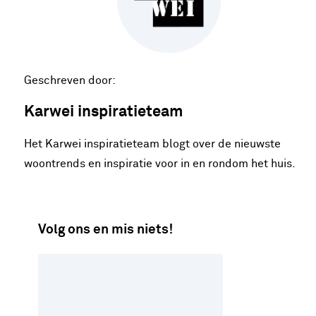
Geschreven door:
Karwei inspiratieteam
Het Karwei inspiratieteam blogt over de nieuwste
woontrends en inspiratie voor in en rondom het huis.
Volg ons en mis niets!