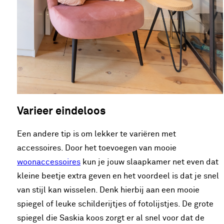
Varieer eindeloos
Een andere tip is om lekker te variëren met
accessoires. Door het toevoegen van mooie
woonaccessoires
kun je jouw slaapkamer net even dat
kleine beetje extra geven en het voordeel is dat je snel
van stijl kan wisselen. Denk hierbij aan een mooie
spiegel of leuke schilderijtjes of fotolijstjes. De grote
spiegel die Saskia koos zorgt er al snel voor dat de