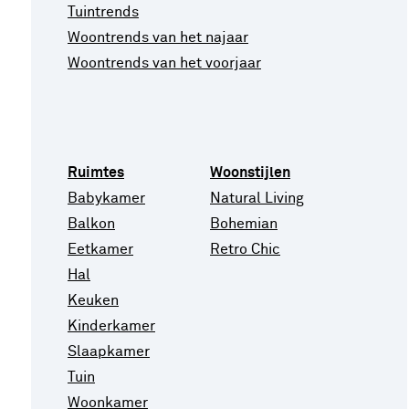
Tuintrends
Woontrends van het najaar
Woontrends van het voorjaar
Ruimtes
Woonstijlen
Babykamer
Natural Living
Balkon
Bohemian
Eetkamer
Retro Chic
Hal
Keuken
Kinderkamer
Slaapkamer
Tuin
Woonkamer