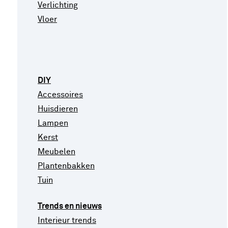
Verlichting
Vloer
DIY
Accessoires
Huisdieren
Lampen
Kerst
Meubelen
Plantenbakken
Tuin
Trends en nieuws
Interieur trends