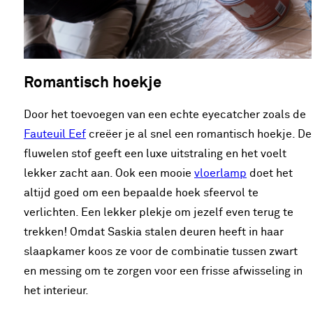
Romantisch hoekje
Door het toevoegen van een echte eyecatcher zoals de
Fauteuil Eef
creëer je al snel een romantisch hoekje. De
fluwelen stof geeft een luxe uitstraling en het voelt
lekker zacht aan. Ook een mooie
vloerlamp
doet het
altijd goed om een bepaalde hoek sfeervol te
verlichten. Een lekker plekje om jezelf even terug te
trekken! Omdat Saskia stalen deuren heeft in haar
slaapkamer koos ze voor de combinatie tussen zwart
en messing om te zorgen voor een frisse afwisseling in
het interieur.