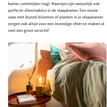
kamer ruimtelijker oogt. Kaarsjes zijn natuurlijk ook
perfecte sfeermakers in de slaapkamer. Een mooie
vaas met (kunst) bloemen of planten in je slaapkamer
zorgen ook altijd voor een levendige sfeer en maken al
snel een groot verschil!