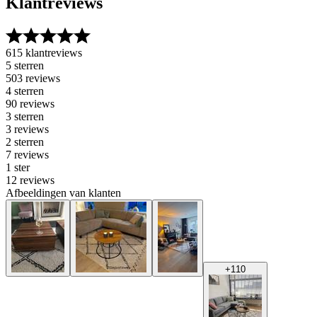
Klantreviews
615 klantreviews
5 sterren
503 reviews
4 sterren
90 reviews
3 sterren
3 reviews
2 sterren
7 reviews
1 ster
12 reviews
Afbeeldingen van klanten
+
110