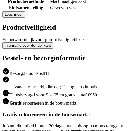
Productiemethode
Machinaal gemaakt
Stofsamenstelling
Geweven vezels
Lees meer
Productveiligheid
Verantwoordelijk voor productveiligheid zie
informatie over de fabrikant
Bestel- en bezorginformatie
Bezorgd door PostNL
Vandaag besteld, dinsdag 11 augustus in huis
Thuisbezorgd voor €14.95 en gratis vanaf €950
Gratis
retourneren in de bouwmarkt
Gratis retourneren in de bouwmarkt
Je kunt dit artikel binnen 30 dagen na aankoop naar ons terugsturen