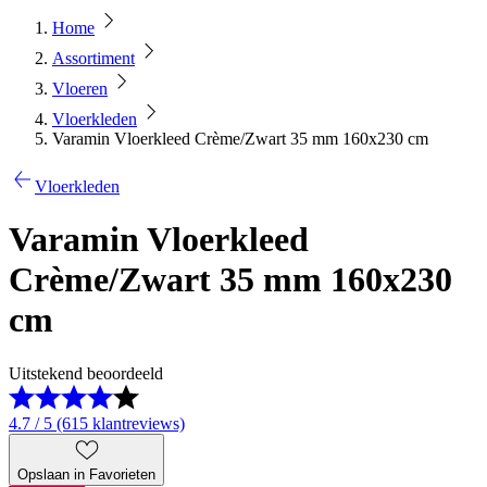
Home
Assortiment
Vloeren
Vloerkleden
Varamin Vloerkleed Crème/Zwart 35 mm 160x230 cm
Vloerkleden
Varamin Vloerkleed
Crème/Zwart 35 mm 160x230
cm
Uitstekend beoordeeld
4.7 / 5 (615 klantreviews)
Opslaan in Favorieten