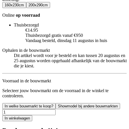
160x230cm
200x290cm
Online
op voorraad
Thuisbezorgd
€14.95
Thuisbezorgd gratis vanaf €950
Vandaag besteld, dinsdag 11 augustus in huis
Ophalen in de bouwmarkt
Dit artikel wordt voor je besteld en kan tussen 20 augustus en
25 augustus worden opgehaald afhankelijk van de bouwmarkt
die je kiest.
Voorraad in de bouwmarkt
Selecteer jouw bouwmarkt om de voorraad in de winkel te
controleren.
In welke bouwmarkt te koop?
Showmodel bij andere bouwmarkten
In winkelwagen