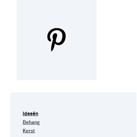
Ideeën
Behang
Kerst