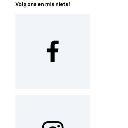
Volg ons en mis niets!