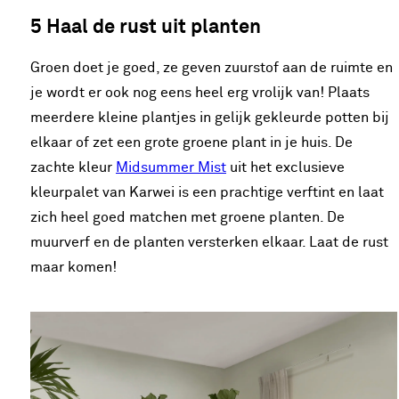
5 Haal de rust uit planten
Groen doet je goed, ze geven zuurstof aan de ruimte en
je wordt er ook nog eens heel erg vrolijk van! Plaats
meerdere kleine plantjes in gelijk gekleurde potten bij
elkaar of zet een grote groene plant in je huis. De
zachte kleur
Midsummer Mist
uit het exclusieve
kleurpalet van Karwei is een prachtige verftint en laat
zich heel goed matchen met groene planten. De
muurverf en de planten versterken elkaar. Laat de rust
maar komen!