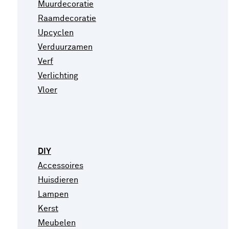
Muurdecoratie
Raamdecoratie
Upcyclen
Verduurzamen
Verf
Verlichting
Vloer
DIY
Accessoires
Huisdieren
Lampen
Kerst
Meubelen