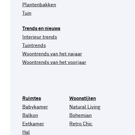
Plantenbakken
Tuin
Trends en nieuws
Interieur trends
Tuintrends
Woontrends van het najaar
Woontrends van het voorjaar
Ruimtes
Woonstijlen
Babykamer
Natural Living
Balkon
Bohemian
Eetkamer
Retro Chic
Hal