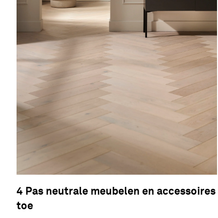
4 Pas neutrale meubelen en accessoires
toe