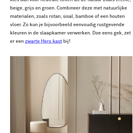
beige, grijs en groen. Combineer deze met natuurlijke
materialen, zoals rotan, sisal, bamboe of een houten
vloer. Zo kun je bijvoorbeeld eenvoudig rustgevende
kleuren in de slaapkamer verwerken. Doe eens gek, zet
er een
zwarte Hero kast
bij!