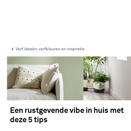
Verf ideeën, verfkleuren en inspiratie
Een rustgevende vibe in huis met
deze 5 tips