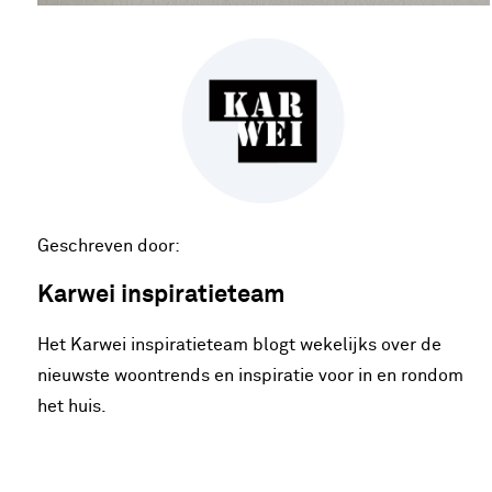
Geschreven door:
Karwei inspiratieteam
Het Karwei inspiratieteam blogt wekelijks over de
nieuwste woontrends en inspiratie voor in en rondom
het huis.