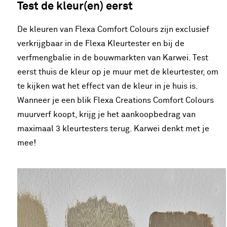
Test de kleur(en) eerst
De kleuren van Flexa Comfort Colours zijn exclusief
verkrijgbaar in de Flexa Kleurtester en bij de
verfmengbalie in de bouwmarkten van Karwei. Test
eerst thuis de kleur op je muur met de kleurtester, om
te kijken wat het effect van de kleur in je huis is.
Wanneer je een blik Flexa Creations Comfort Colours
muurverf koopt, krijg je het aankoopbedrag van
maximaal 3 kleurtesters terug. Karwei denkt met je
mee!