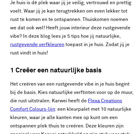
Je huis is dé plek waar jij je veilig, vertrouwd en prettig
voelt. Waar jij je kan terugtrekken om even lekker tot
rust te komen en te ontspannen. Thuiskomen noemen
we dat ook wel! Heeft jouw interieur deze rustgevende
vibe? In deze blog lees je 5 tips hoe jij natuurlijke,
rustgevende verfkleuren
toepast in je huis. Zodat jij je
rust vindt in huis!
1 Creëer een natuurlijke basis
Het creëren van een rustgevende vibe in je huis begint
bij de basis. Kies natuurlijke verftinten voor op de muur,
die rust uitstralen. Karwei heeft de
Flexa Creations
Comfort Colours-lijn
: een kleurpalet met 10 natuurlijke
kleuren, waar je alle kanten mee op kunt om een
ontspannen plek thuis te creëren. Deze kleuren zijn