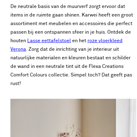
De neutrale basis van de muurverf zorgt ervoor dat
items in de ruimte gaan shinen. Karwei heeft een groot
assortiment met meubelen en accessoires die perfect
passen bij een ontspannen sfeer in je huis. Ontdek de
houten
Lasse eettafelstoel
en het
roze vloerkleed
Verona
. Zorg dat de inrichting van je interieur uit
natuurlijke materialen en kleuren bestaat en schilder
de wand in een neutrale tint uit de Flexa Creations
Comfort Colours collectie. Simpel toch? Dat geeft pas
rust!