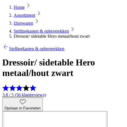
Home
Assortiment
IJzerwaren
Stellingkasten & opbergrekken
Dressoir/ sidetable Hero metaal/hout zwart
Stellingkasten & opbergrekken
Dressoir/ sidetable Hero
metaal/hout zwart
3.8 / 5 (56 klantreviews)
Opslaan in Favorieten