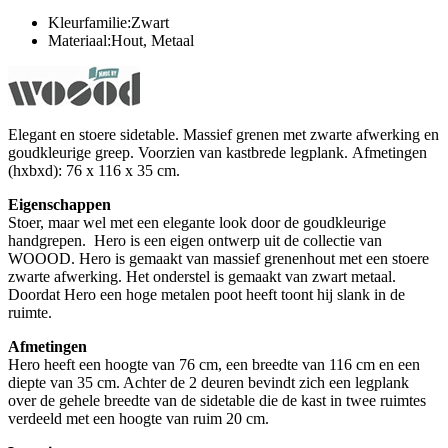
Kleurfamilie:Zwart
Materiaal:Hout, Metaal
Elegant en stoere sidetable. Massief grenen met zwarte afwerking en
goudkleurige greep. Voorzien van kastbrede legplank. Afmetingen
(hxbxd): 76 x 116 x 35 cm.
Eigenschappen
Stoer, maar wel met een elegante look door de goudkleurige
handgrepen. Hero is een eigen ontwerp uit de collectie van
WOOOD. Hero is gemaakt van massief grenenhout met een stoere
zwarte afwerking. Het onderstel is gemaakt van zwart metaal.
Doordat Hero een hoge metalen poot heeft toont hij slank in de
ruimte.
Afmetingen
Hero heeft een hoogte van 76 cm, een breedte van 116 cm en een
diepte van 35 cm. Achter de 2 deuren bevindt zich een legplank
over de gehele breedte van de sidetable die de kast in twee ruimtes
verdeeld met een hoogte van ruim 20 cm.