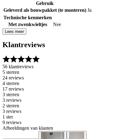
Gebruik
Geleverd als bouwpakket (te monteren)
Ja
Technische kenmerken
Met zwenkwieltjes
Nee
Lees meer
Klantreviews
56 klantreviews
5 sterren
24 reviews
4 sterren
17 reviews
3 sterren
3 reviews
2 sterren
3 reviews
1 ster
9 reviews
Afbeeldingen van klanten