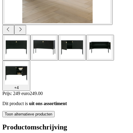
+
4
Prijs: 249 euro
249
.
00
Dit product is
uit ons assortiment
Toon alternatieve producten
Productomschrijving