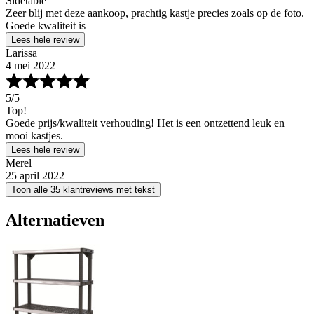
Sidetable
Zeer blij met deze aankoop, prachtig kastje precies zoals op de foto.
Goede kwaliteit is
Lees hele review
Larissa
4 mei 2022
5
/5
Top!
Goede prijs/kwaliteit verhouding! Het is een ontzettend leuk en
mooi kastjes.
Lees hele review
Merel
25 april 2022
Toon alle 35 klantreviews met tekst
Alternatieven