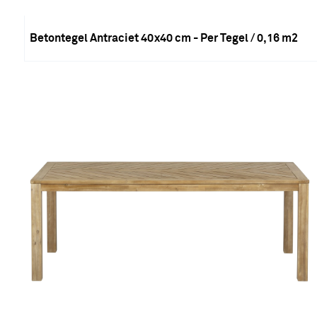
Betontegel Antraciet 40x40 cm - Per Tegel / 0,16 m2