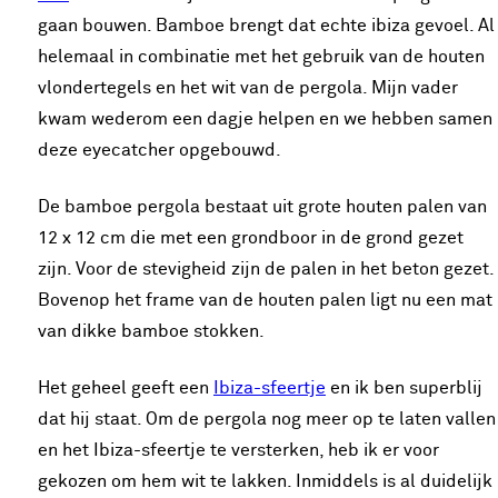
gaan bouwen. Bamboe brengt dat echte ibiza gevoel. Al
helemaal in combinatie met het gebruik van de houten
vlondertegels en het wit van de pergola. Mijn vader
kwam wederom een dagje helpen en we hebben samen
deze eyecatcher opgebouwd.
De bamboe pergola bestaat uit grote houten palen van
12 x 12 cm die met een grondboor in de grond gezet
zijn. Voor de stevigheid zijn de palen in het beton gezet.
Bovenop het frame van de houten palen ligt nu een mat
van dikke bamboe stokken.
Het geheel geeft een
Ibiza-sfeertje
en ik ben superblij
dat hij staat. Om de pergola nog meer op te laten vallen
en het Ibiza-sfeertje te versterken, heb ik er voor
gekozen om hem wit te lakken. Inmiddels is al duidelijk