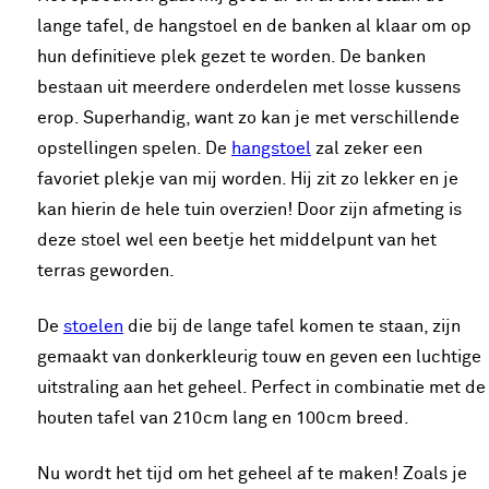
lange tafel, de hangstoel en de banken al klaar om op
hun definitieve plek gezet te worden. De banken
bestaan uit meerdere onderdelen met losse kussens
erop. Superhandig, want zo kan je met verschillende
opstellingen spelen. De
hangstoel
zal zeker een
favoriet plekje van mij worden. Hij zit zo lekker en je
kan hierin de hele tuin overzien! Door zijn afmeting is
deze stoel wel een beetje het middelpunt van het
terras geworden.
De
stoelen
die bij de lange tafel komen te staan, zijn
gemaakt van donkerkleurig touw en geven een luchtige
uitstraling aan het geheel. Perfect in combinatie met de
houten tafel van 210cm lang en 100cm breed.
Nu wordt het tijd om het geheel af te maken! Zoals je