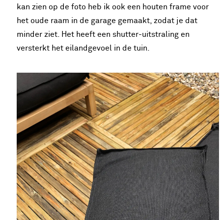
kan zien op de foto heb ik ook een houten frame voor
het oude raam in de garage gemaakt, zodat je dat
minder ziet. Het heeft een shutter-uitstraling en
versterkt het eilandgevoel in de tuin.