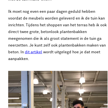
Ik moet nog even een paar dagen geduld hebben
voordat de meubels worden geleverd en ik de tuin kan
inrichten. Tijdens het shoppen van het terras heb ik ook
direct twee grote, betonlook plantenbakken
meegenomen die ik als groot statement in de tuin ga
neerzetten. Je kunt zelf ook plantenbakken maken van
beton. In
dit artikel
wordt uitgelegd hoe je dat moet
aanpakken.