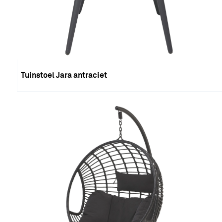
Tuinstoel Jara antraciet