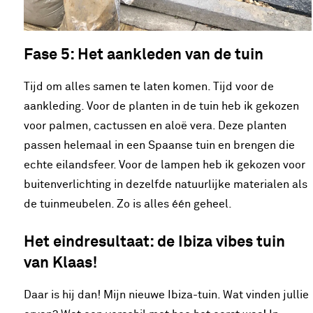
Fase 5: Het aankleden van de tuin
Tijd om alles samen te laten komen. Tijd voor de
aankleding. Voor de planten in de tuin heb ik gekozen
voor palmen, cactussen en aloë vera. Deze planten
passen helemaal in een Spaanse tuin en brengen die
echte eilandsfeer. Voor de lampen heb ik gekozen voor
buitenverlichting in dezelfde natuurlijke materialen als
de tuinmeubelen. Zo is alles één geheel.
Het eindresultaat: de Ibiza vibes tuin
van Klaas!
Daar is hij dan! Mijn nieuwe Ibiza-tuin. Wat vinden jullie