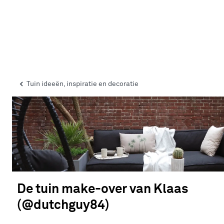
Tuin ideeën, inspiratie en decoratie
De tuin make-over van Klaas
(@dutchguy84)