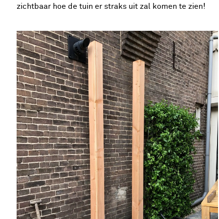
zichtbaar hoe de tuin er straks uit zal komen te zien!