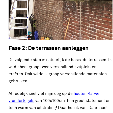
Fase 2: De terrassen aanleggen
De volgende stap is natuurlijk de basis: de terrassen. Ik
wilde heel graag twee verschillende zitplekken
creëren. Ook wilde ik graag verschillende materialen
gebruiken.
Al redelijk snel viel mijn oog op de
houten Karwei
vlondertegels
van 100x100cm. Een groot statement en
toch warm van uitstraling! Daar hou ik van. Daarnaast