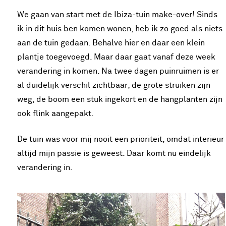
We gaan van start met de Ibiza-tuin make-over! Sinds
ik in dit huis ben komen wonen, heb ik zo goed als niets
aan de tuin gedaan. Behalve hier en daar een klein
plantje toegevoegd. Maar daar gaat vanaf deze week
verandering in komen. Na twee dagen puinruimen is er
al duidelijk verschil zichtbaar; de grote struiken zijn
weg, de boom een stuk ingekort en de hangplanten zijn
ook flink aangepakt.
De tuin was voor mij nooit een prioriteit, omdat interieur
altijd mijn passie is geweest. Daar komt nu eindelijk
verandering in.