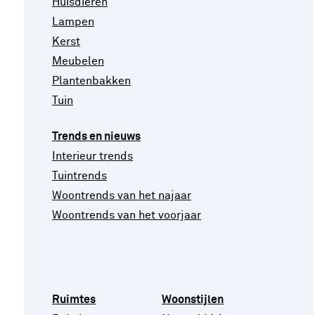
Huisdieren
Lampen
Kerst
Meubelen
Plantenbakken
Tuin
Trends en nieuws
Interieur trends
Tuintrends
Woontrends van het najaar
Woontrends van het voorjaar
Ruimtes
Woonstijlen