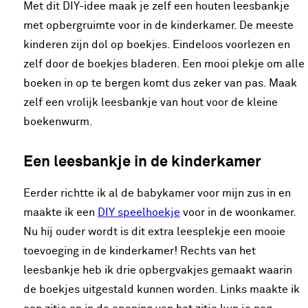
Met dit DIY-idee maak je zelf een houten leesbankje
met opbergruimte voor in de kinderkamer. De meeste
kinderen zijn dol op boekjes. Eindeloos voorlezen en
zelf door de boekjes bladeren. Een mooi plekje om alle
boeken in op te bergen komt dus zeker van pas. Maak
zelf een vrolijk leesbankje van hout voor de kleine
boekenwurm.
Een leesbankje in de kinderkamer
Eerder richtte ik al de babykamer voor mijn zus in en
maakte ik een
DIY speelhoekje
voor in de woonkamer.
Nu hij ouder wordt is dit extra leesplekje een mooie
toevoeging in de kinderkamer! Rechts van het
leesbankje heb ik drie opbergvakjes gemaakt waarin
de boekjes uitgestald kunnen worden. Links maakte ik