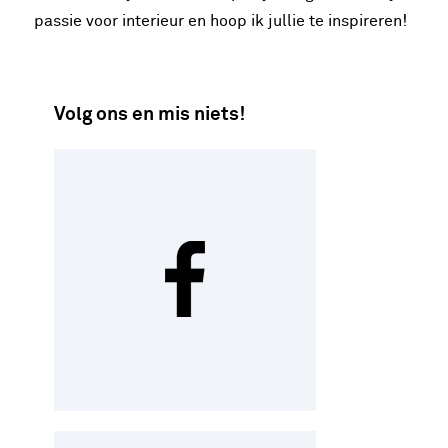
passie voor interieur en hoop ik jullie te inspireren!
Volg ons en mis niets!