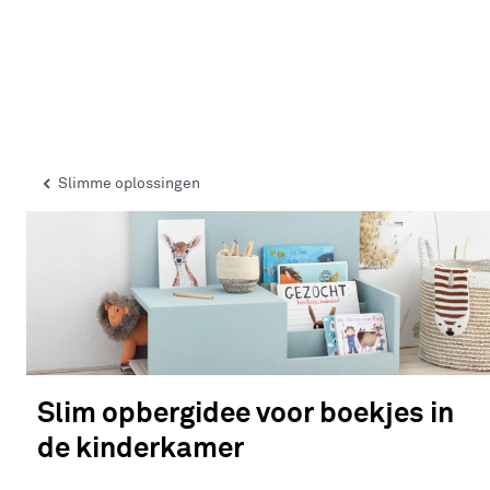
Slimme oplossingen
Slim opbergidee voor boekjes in
de kinderkamer