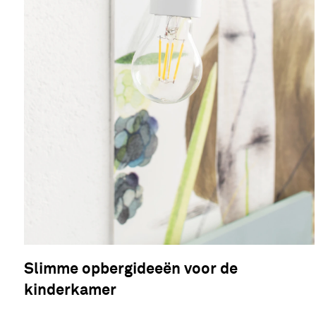
Slimme opbergideeën voor de
kinderkamer