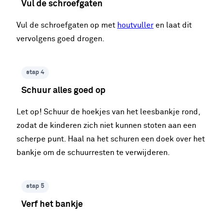
Vul de schroefgaten
Vul de schroefgaten op met
houtvuller
en laat dit
vervolgens goed drogen.
stap 4
Schuur alles goed op
Let op! Schuur de hoekjes van het leesbankje rond,
zodat de kinderen zich niet kunnen stoten aan een
scherpe punt. Haal na het schuren een doek over het
bankje om de schuurresten te verwijderen.
stap 5
Verf het bankje