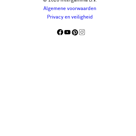
Algemene voorwaarden
Privacy en veiligheid