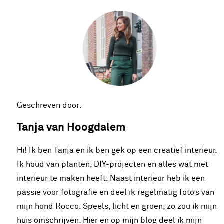
Geschreven door:
Tanja van Hoogdalem
Hi! Ik ben Tanja en ik ben gek op een creatief interieur.
Ik houd van planten, DIY-projecten en alles wat met
interieur te maken heeft. Naast interieur heb ik een
passie voor fotografie en deel ik regelmatig foto’s van
mijn hond Rocco. Speels, licht en groen, zo zou ik mijn
huis omschrijven. Hier en op mijn blog deel ik mijn