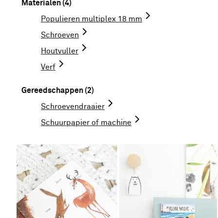
Materialen (4)
Populieren multiplex 18 mm
Schroeven
Houtvuller
Verf
Gereedschappen (2)
Schroevendraaier
Schuurpapier of machine