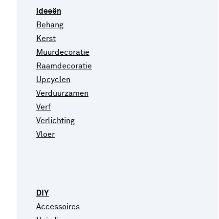
Ideeën
Behang
Kerst
Muurdecoratie
Raamdecoratie
Upcyclen
Verduurzamen
Verf
Verlichting
Vloer
DIY
Accessoires