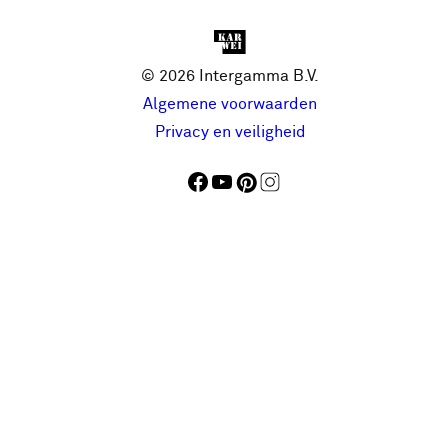
© 2026 Intergamma B.V.
Algemene voorwaarden
Privacy en veiligheid