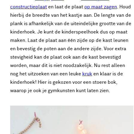
constructieplaat
en laat de plaat
op maat zagen
. Houd
hierbij de breedte van het kastje aan. De lengte van de
plank is afhankelijk van de uiteindelijke grootte van de
kinderhoek. Je kunt de kinderspeelhoek dus op maat
maken. Laat de plaat aan één zijde op de kast leunen
en bevestig de poten aan de andere zijde. Voor extra
stevigheid kan de plaat ook aan de kast bevestigd
worden, maar dit is niet noodzakelijk. Nu rest alleen
nog het uitzoeken van een leuke
kruk
en klaar is de
kinderhoek! Hier is gekozen voor een stoere bok,
waarop je ook je gymkunsten kunt laten zien.