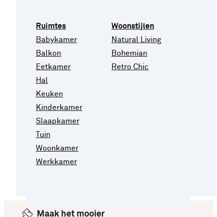
Ruimtes
Woonstijlen
Babykamer
Natural Living
Balkon
Bohemian
Eetkamer
Retro Chic
Hal
Keuken
Kinderkamer
Slaapkamer
Tuin
Woonkamer
Werkkamer
Maak het mooier