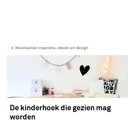
Woonkamer inspiratie, ideeën en design
De kinderhoek die gezien mag
worden