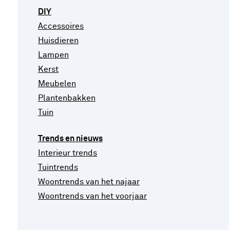
DIY
Accessoires
Huisdieren
Lampen
Kerst
Meubelen
Plantenbakken
Tuin
Trends en nieuws
Interieur trends
Tuintrends
Woontrends van het najaar
Woontrends van het voorjaar