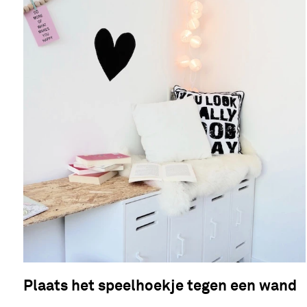
Plaats het speelhoekje tegen een wand