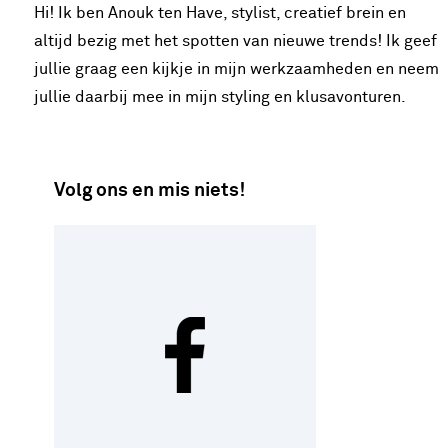
Hi! Ik ben Anouk ten Have, stylist, creatief brein en
altijd bezig met het spotten van nieuwe trends! Ik geef
jullie graag een kijkje in mijn werkzaamheden en neem
jullie daarbij mee in mijn styling en klusavonturen.
Volg ons en mis niets!