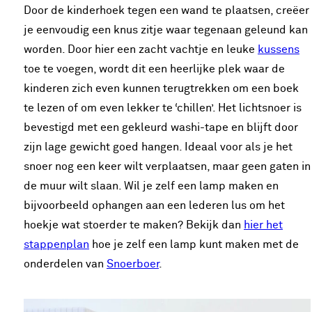
Door de kinderhoek tegen een wand te plaatsen, creëer
je eenvoudig een knus zitje waar tegenaan geleund kan
worden. Door hier een zacht vachtje en leuke
kussens
toe te voegen, wordt dit een heerlijke plek waar de
kinderen zich even kunnen terugtrekken om een boek
te lezen of om even lekker te ‘chillen’. Het lichtsnoer is
bevestigd met een gekleurd washi-tape en blijft door
zijn lage gewicht goed hangen. Ideaal voor als je het
snoer nog een keer wilt verplaatsen, maar geen gaten in
de muur wilt slaan. Wil je zelf een lamp maken en
bijvoorbeeld ophangen aan een lederen lus om het
hoekje wat stoerder te maken? Bekijk dan
hier het
stappenplan
hoe je zelf een lamp kunt maken met de
onderdelen van
Snoerboer
.