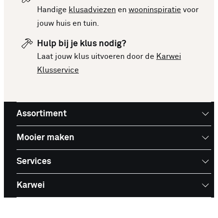
Handige
klusadviezen
en
wooninspiratie
voor
jouw huis en tuin.
Hulp bij je klus nodig?
Laat jouw klus uitvoeren door de
Karwei
Klusservice
Assortiment
Mooier maken
Services
Karwei