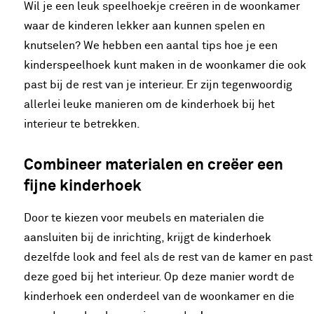
Wil je een leuk speelhoekje creëren in de woonkamer
waar de kinderen lekker aan kunnen spelen en
knutselen? We hebben een aantal tips hoe je een
kinderspeelhoek kunt maken in de woonkamer die ook
past bij de rest van je interieur. Er zijn tegenwoordig
allerlei leuke manieren om de kinderhoek bij het
interieur te betrekken.
Combineer materialen en creëer een
fijne kinderhoek
Door te kiezen voor meubels en materialen die
aansluiten bij de inrichting, krijgt de kinderhoek
dezelfde look and feel als de rest van de kamer en past
deze goed bij het interieur. Op deze manier wordt de
kinderhoek een onderdeel van de woonkamer en die