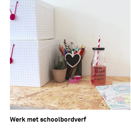
Werk met schoolbordverf