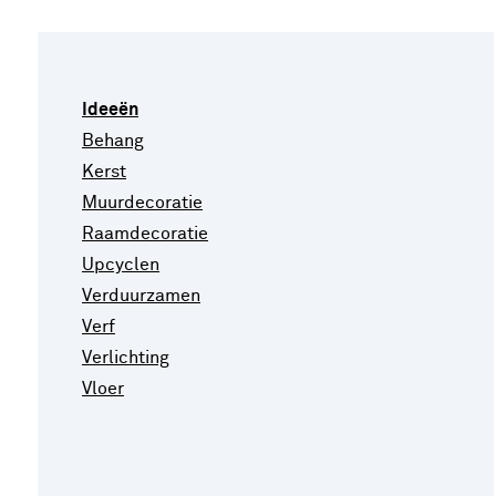
Ideeën
Behang
Kerst
Muurdecoratie
Raamdecoratie
Upcyclen
Verduurzamen
Verf
Verlichting
Vloer