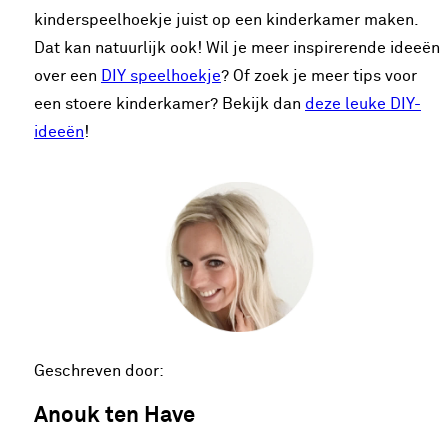
kinderspeelhoekje juist op een kinderkamer maken.
Dat kan natuurlijk ook! Wil je meer inspirerende ideeën
over een
DIY speelhoekje
? Of zoek je meer tips voor
een stoere kinderkamer? Bekijk dan
deze leuke DIY-
ideeën
!
Geschreven door:
Anouk ten Have