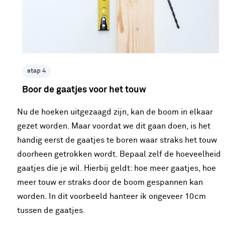
stap 4
Boor de gaatjes voor het touw
Nu de hoeken uitgezaagd zijn, kan de boom in elkaar
gezet worden. Maar voordat we dit gaan doen, is het
handig eerst de gaatjes te boren waar straks het touw
doorheen getrokken wordt. Bepaal zelf de hoeveelheid
gaatjes die je wil. Hierbij geldt: hoe meer gaatjes, hoe
meer touw er straks door de boom gespannen kan
worden. In dit voorbeeld hanteer ik ongeveer 10cm
tussen de gaatjes.