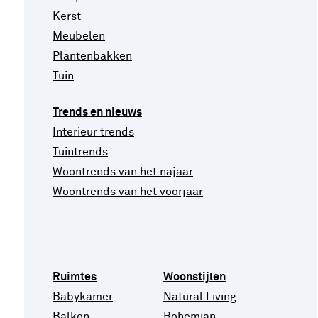
Kerst
Meubelen
Plantenbakken
Tuin
Trends en nieuws
Interieur trends
Tuintrends
Woontrends van het najaar
Woontrends van het voorjaar
Ruimtes
Woonstijlen
Babykamer
Natural Living
Balkon
Bohemian