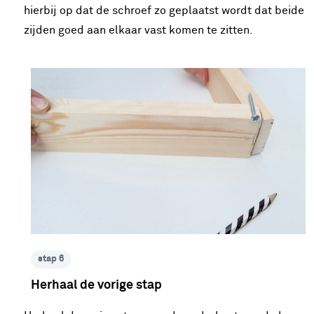
hierbij op dat de schroef zo geplaatst wordt dat beide
zijden goed aan elkaar vast komen te zitten.
stap 6
Herhaal de vorige stap