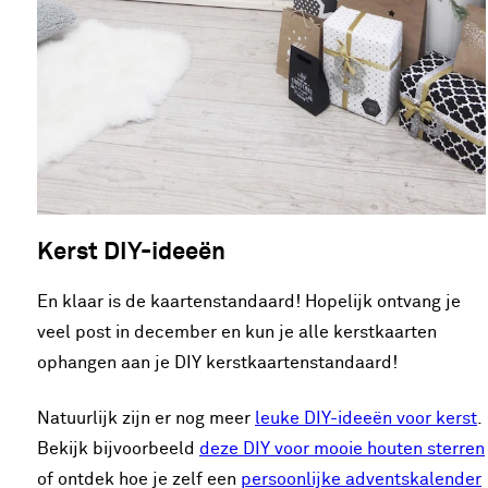
Kerst DIY-ideeën
En klaar is de kaartenstandaard! Hopelijk ontvang je
veel post in december en kun je alle kerstkaarten
ophangen aan je DIY kerstkaartenstandaard!
Natuurlijk zijn er nog meer
leuke DIY-ideeën voor kerst
.
Bekijk bijvoorbeeld
deze DIY voor mooie houten sterren
of ontdek hoe je zelf een
persoonlijke adventskalender