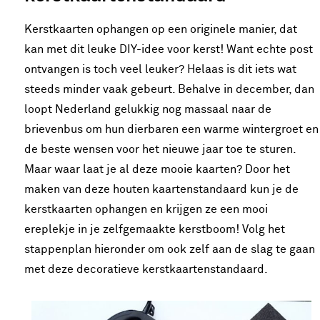
Kerstkaarten ophangen op een originele manier, dat
kan met dit leuke DIY-idee voor kerst! Want echte post
ontvangen is toch veel leuker? Helaas is dit iets wat
steeds minder vaak gebeurt. Behalve in december, dan
loopt Nederland gelukkig nog massaal naar de
brievenbus om hun dierbaren een warme wintergroet en
de beste wensen voor het nieuwe jaar toe te sturen.
Maar waar laat je al deze mooie kaarten? Door het
maken van deze houten kaartenstandaard kun je de
kerstkaarten ophangen en krijgen ze een mooi
ereplekje in je zelfgemaakte kerstboom! Volg het
stappenplan hieronder om ook zelf aan de slag te gaan
met deze decoratieve kerstkaartenstandaard.