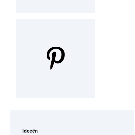
Ideeën