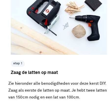
stap 1
Zaag de latten op maat
Zie hieronder alle benodigdheden voor deze kerst DIY.
Zaag als eerste de latten op maat. Je hebt twee latten
van 150cm nodig en een lat van 100cm.