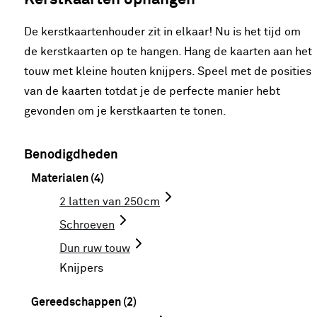
De kerstkaartenhouder zit in elkaar! Nu is het tijd om
de kerstkaarten op te hangen. Hang de kaarten aan het
touw met kleine houten knijpers. Speel met de posities
van de kaarten totdat je de perfecte manier hebt
gevonden om je kerstkaarten te tonen.
Benodigdheden
Materialen (4)
2 latten van 250cm
Schroeven
Dun ruw touw
Knijpers
Gereedschappen (2)