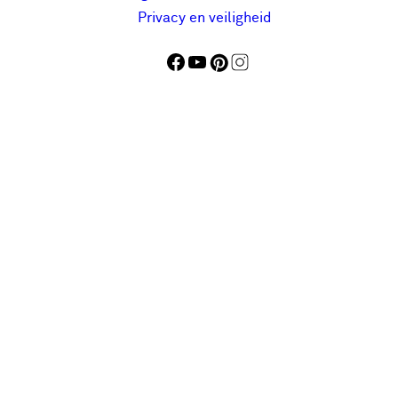
Privacy en veiligheid