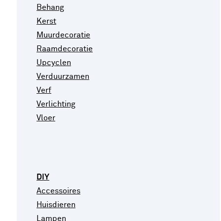
Behang
Kerst
Muurdecoratie
Raamdecoratie
Upcyclen
Verduurzamen
Verf
Verlichting
Vloer
DIY
Accessoires
Huisdieren
Lampen