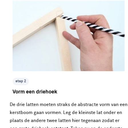
stap 2
Vorm een driehoek
De drie latten moeten straks de abstracte vorm van een
kerstboom gaan vormen. Leg de kleinste lat onder en
plaats de andere twee latten hier tegenaan zodat er