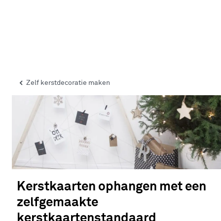
Zelf kerstdecoratie maken
Kerstkaarten ophangen met een
zelfgemaakte
kerstkaartenstandaard