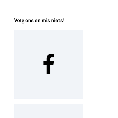
Volg ons en mis niets!