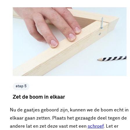
stap 5
Zet de boom in elkaar
Nu de gaatjes geboord zijn, kunnen we de boom echt in
elkaar gaan zetten. Plaats het gezaagde deel tegen de
andere lat en zet deze vast met een
schroef
. Let er