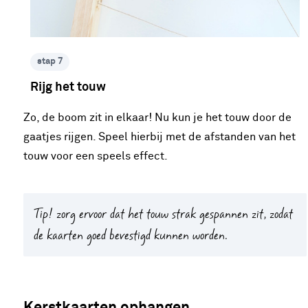
stap 7
Rijg het touw
Zo, de boom zit in elkaar! Nu kun je het touw door de
gaatjes rijgen. Speel hierbij met de afstanden van het
touw voor een speels effect.
Tip!
zorg ervoor dat het touw strak gespannen zit, zodat
de kaarten goed bevestigd kunnen worden.
Kerstkaarten ophangen