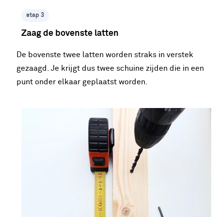
stap 3
Zaag de bovenste latten
De bovenste twee latten worden straks in verstek
gezaagd. Je krijgt dus twee schuine zijden die in een
punt onder elkaar geplaatst worden.