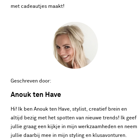
met cadeautjes maakt!
Geschreven door:
Anouk ten Have
Hi! Ik ben Anouk ten Have, stylist, creatief brein en
altijd bezig met het spotten van nieuwe trends! Ik geef
jullie graag een kijkje in mijn werkzaamheden en neem
jullie daarbij mee in mijn styling en klusavonturen.