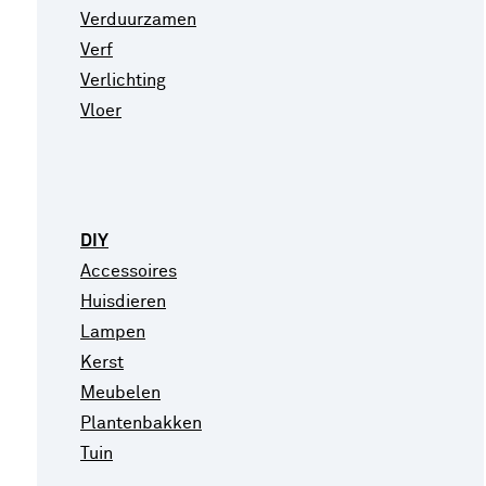
Verduurzamen
Verf
Verlichting
Vloer
DIY
Accessoires
Huisdieren
Lampen
Kerst
Meubelen
Plantenbakken
Tuin