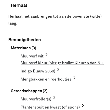
Herhaal
Herhaal het aanbrengen tot aan de bovenste (witte)
laag.
Benodigdheden
Materialen (3)
Muurverf wit
Muurverf kleur (hier gebruikt: Kleuren Van Nu,
Indigo Blauw 2050)
Mengbakken en roerhoutjes
Gereedschappen (2)
Muurverfroller(s)
Plantenspuit en kwast (of spons)