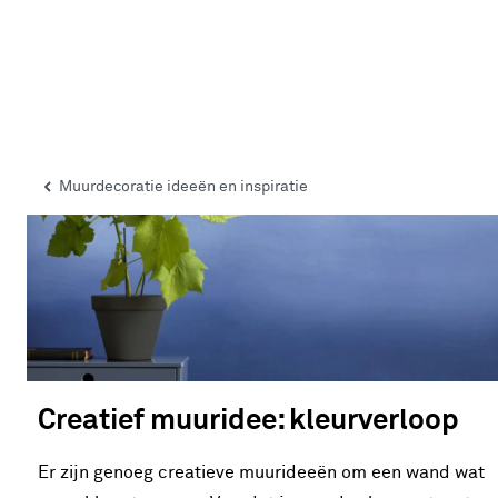
Muurdecoratie ideeën en inspiratie
Creatief muuridee: kleurverloop
Er zijn genoeg creatieve muurideeën om een wand wat