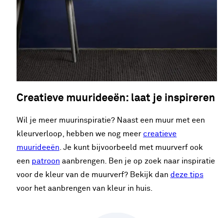
Creatieve muurideeën: laat je inspireren
Wil je meer muurinspiratie? Naast een muur met een
kleurverloop, hebben we nog meer
creatieve
muurideeën
. Je kunt bijvoorbeeld met muurverf ook
een
patroon
aanbrengen. Ben je op zoek naar inspiratie
voor de kleur van de muurverf? Bekijk dan
deze tips
voor het aanbrengen van kleur in huis.