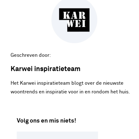
Geschreven door:
Karwei inspiratieteam
Het Karwei inspiratieteam blogt over de nieuwste
woontrends en inspiratie voor in en rondom het huis.
Volg ons en mis niets!