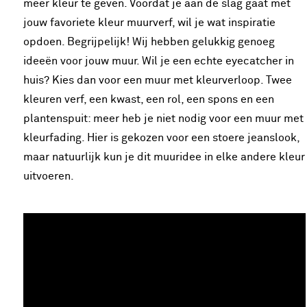
meer kleur te geven. Voordat je aan de slag gaat met
jouw favoriete kleur muurverf, wil je wat inspiratie
opdoen. Begrijpelijk! Wij hebben gelukkig genoeg
ideeën voor jouw muur. Wil je een echte eyecatcher in
huis? Kies dan voor een muur met kleurverloop. Twee
kleuren verf, een kwast, een rol, een spons en een
plantenspuit: meer heb je niet nodig voor een muur met
kleurfading. Hier is gekozen voor een stoere jeanslook,
maar natuurlijk kun je dit muuridee in elke andere kleur
uitvoeren.