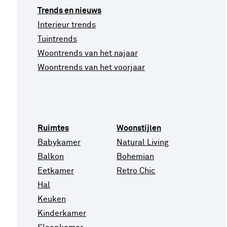
Trends en nieuws
Interieur trends
Tuintrends
Woontrends van het najaar
Woontrends van het voorjaar
Ruimtes
Woonstijlen
Babykamer
Natural Living
Balkon
Bohemian
Eetkamer
Retro Chic
Hal
Keuken
Kinderkamer