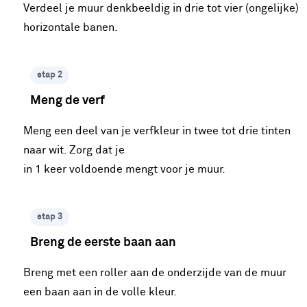
Verdeel je muur denkbeeldig in drie tot vier (ongelijke)
horizontale banen.
stap 2
Meng de verf
Meng een deel van je verfkleur in twee tot drie tinten
naar wit. Zorg dat je
in 1 keer voldoende mengt voor je muur.
stap 3
Breng de eerste baan aan
Breng met een roller aan de onderzijde van de muur
een baan aan in de volle kleur.