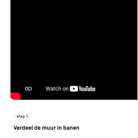
stap 1
Verdeel de muur in banen