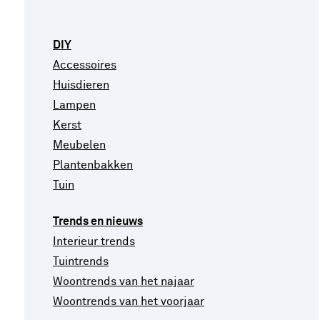
DIY
Accessoires
Huisdieren
Lampen
Kerst
Meubelen
Plantenbakken
Tuin
Trends en nieuws
Interieur trends
Tuintrends
Woontrends van het najaar
Woontrends van het voorjaar