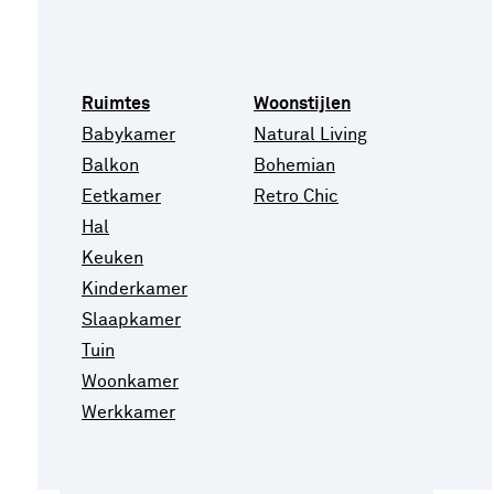
Ruimtes
Woonstijlen
Babykamer
Natural Living
Balkon
Bohemian
Eetkamer
Retro Chic
Hal
Keuken
Kinderkamer
Slaapkamer
Tuin
Woonkamer
Werkkamer