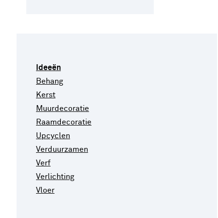
Ideeën
Behang
Kerst
Muurdecoratie
Raamdecoratie
Upcyclen
Verduurzamen
Verf
Verlichting
Vloer