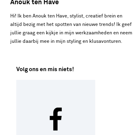
Anouk ten Have
Hi! Ik ben Anouk ten Have, stylist, creatief brein en
altijd bezig met het spotten van nieuwe trends! Ik geef
jullie graag een kijkje in mijn werkzaamheden en neem
jullie daarbij mee in mijn styling en klusavonturen.
Volg ons en mis niets!