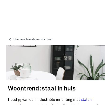
Interieur trends en nieuws
Woontrend: staal in huis
Houd jij van een industriële inrichting met
stalen