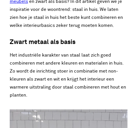
meubels
en zwart als basis? In dit artikel geven we je
inspiratie voor de woontrend: staal in huis. We laten
zien hoe je staal in huis het beste kunt combineren en
welke interieurbasics zeker terug moeten komen.
Zwart metaal als basis
Het industriële karakter van staal laat zich goed
combineren met andere kleuren en materialen in huis.
Zo wordt de inrichting stoer in combinatie met non-
kleuren als zwart en wit en krijgt het interieur een
warmere uitstraling door staal combineren met hout en
planten.