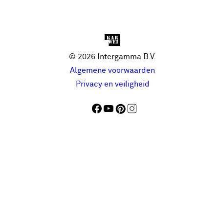
© 2026 Intergamma B.V.
Algemene voorwaarden
Privacy en veiligheid