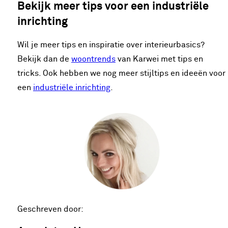
Bekijk meer tips voor een industriële
inrichting
Wil je meer tips en inspiratie over interieurbasics?
Bekijk dan de
woontrends
van Karwei met tips en
tricks. Ook hebben we nog meer stijltips en ideeën voor
een
industriële inrichting
.
Geschreven door: