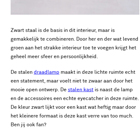
Zwart staal is de basis in dit interieur, maar is
gemakkelijk te combineren. Door her en der wat levend
groen aan het strakke interieur toe te voegen krijgt het
geheel meer sfeer en persoonlijkheid.
De stalen
draadlamp
maakt in deze lichte ruimte echt
een statement, maar voelt niet te zwaar aan door het
mooie open ontwerp. De
stalen kast
is naast de lamp
en de accessoires een echte eyecatcher in deze ruimte.
De kleur zwart lijkt voor een kast wat heftig maar door
het kleinere formaat is deze kast verre van too much.
Ben jij ook fan?