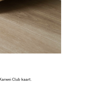
Karwei Club kaart.