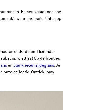
out binnen. En beits staat ook nog
emaakt, waar drie beits-tinten op
 houten onderdelen. Hieronder
eubel op wieltjes! Op de frontjes
lans
en
blank eiken zijdeglans
. Je
n onze collectie. Ontdek jouw