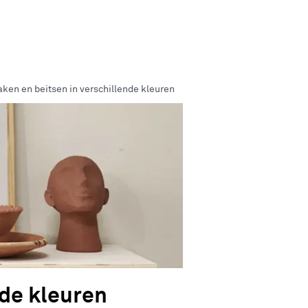
en en beitsen in verschillende kleuren
de kleuren