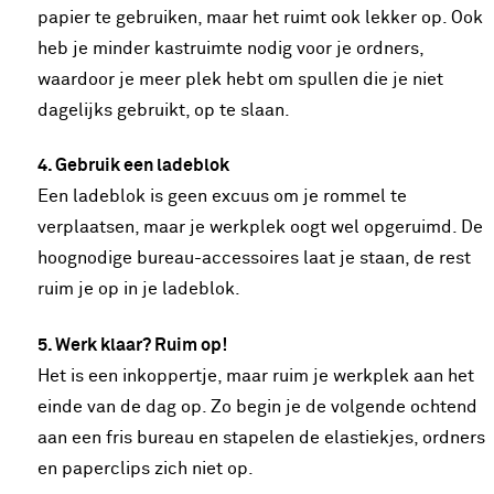
papier te gebruiken, maar het ruimt ook lekker op. Ook
heb je minder kastruimte nodig voor je ordners,
waardoor je meer plek hebt om spullen die je niet
dagelijks gebruikt, op te slaan.
4. Gebruik een ladeblok
Een ladeblok is geen excuus om je rommel te
verplaatsen, maar je werkplek oogt wel opgeruimd. De
hoognodige bureau-accessoires laat je staan, de rest
ruim je op in je ladeblok.
5. Werk klaar? Ruim op!
Het is een inkoppertje, maar ruim je werkplek aan het
einde van de dag op. Zo begin je de volgende ochtend
aan een fris bureau en stapelen de elastiekjes, ordners
en paperclips zich niet op.