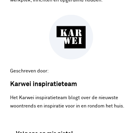
Geschreven door:
Karwei inspiratieteam
Het Karwei inspiratieteam blogt over de nieuwste
woontrends en inspiratie voor in en rondom het huis.