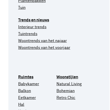
Plantenbakken
Tuin
Trends en nieuws
Interieur trends
Tuintrends
Woontrends van het najaar
Woontrends van het voorjaar
Ruimtes
Woonstijlen
Babykamer
Natural Living
Balkon
Bohemian
Eetkamer
Retro Chic
Hal