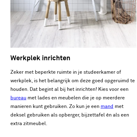
Werkplek inrichten
Zeker met beperkte ruimte in je studeerkamer of
werkplek, is het belangrijk om deze goed opgeruimd te
houden. Dat begint al bij het inrichten! Kies voor een
bureau
met lades en meubelen die je op meerdere
manieren kunt gebruiken. Zo kun je een
mand
met
deksel gebruiken als opberger, bijzettafel én als een
extra zitmeubel.