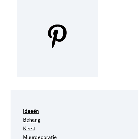
Ideeën
Behang
Kerst
Muurdecoratie