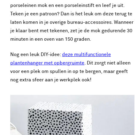
porseleinen mok en een porseleinstift en leef je uit.
Teken je een patroon? Dan is het leuk om deze terug te
laten komen in je overige bureau-accessoires. Wanneer
je klaar bent met tekenen, zet je de mok gedurende 30
minuten in een oven van 150 graden.
Nog een leuk DIY-idee:
deze multifunctionele
plantenhanger met opbergruimte
. Dit zorgt niet alleen
voor een plek om spullen in op te bergen, maar geeft
nog extra sfeer aan je werkplek ook!