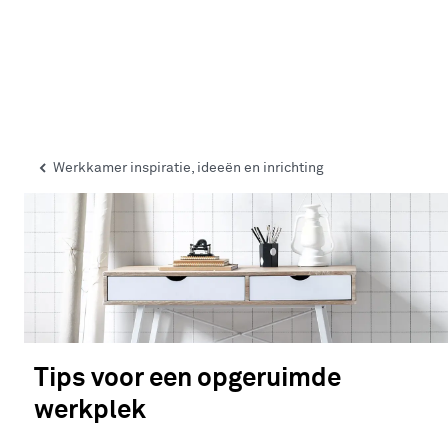
Werkkamer inspiratie, ideeën en inrichting
Tips voor een opgeruimde
werkplek