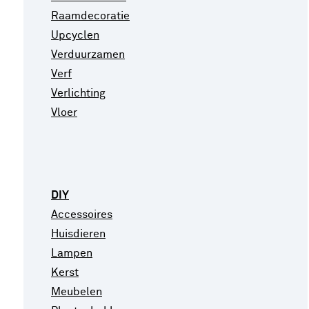
Raamdecoratie
Upcyclen
Verduurzamen
Verf
Verlichting
Vloer
DIY
Accessoires
Huisdieren
Lampen
Kerst
Meubelen