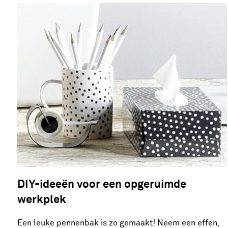
DIY-ideeën voor een opgeruimde
werkplek
Een leuke pennenbak is zo gemaakt! Neem een effen,