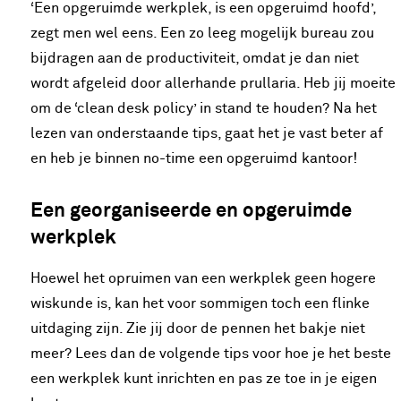
‘Een opgeruimde werkplek, is een opgeruimd hoofd’,
zegt men wel eens. Een zo leeg mogelijk bureau zou
bijdragen aan de productiviteit, omdat je dan niet
wordt afgeleid door allerhande prullaria. Heb jij moeite
om de ‘clean desk policy’ in stand te houden? Na het
lezen van onderstaande tips, gaat het je vast beter af
en heb je binnen no-time een opgeruimd kantoor!
Een georganiseerde en opgeruimde
werkplek
Hoewel het opruimen van een werkplek geen hogere
wiskunde is, kan het voor sommigen toch een flinke
uitdaging zijn. Zie jij door de pennen het bakje niet
meer? Lees dan de volgende tips voor hoe je het beste
een werkplek kunt inrichten en pas ze toe in je eigen