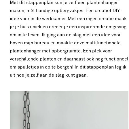
Met dit stappenplan kun je zelf een plantenhanger
maken, mét handige opbergvakjes. Een creatief DIY-
idee voor in de werkkamer. Met een eigen creatie maak
je je huis uniek en creëer je een inspirerende omgeving
om in te leven. Ik ging aan de slag met een idee voor
boven mijn bureau en maakte deze multifunctionele
plantenhanger met opbergruimte. Een plek voor
verschillende planten en daarnaast ook nog functioneel
om spulletjes in op te bergen! In dit stappenplan leg ik
uit hoe je zelf aan de slag kunt gaan.