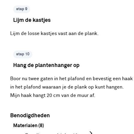
stap 9
Lijm de kastjes
Lijm de losse kastjes vast aan de plank.
stap 10
Hang de plantenhanger op
Boor nu twee gaten in het plafond en bevestig een haak
in het plafond waaraan je de plank op kunt hangen.
Mijn haak hangt 20 cm van de muur af.
Benodigdheden
Materialen (8)