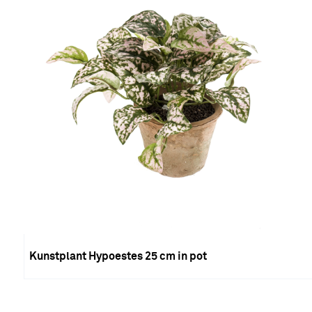
Kunstplant Hypoestes 25 cm in pot