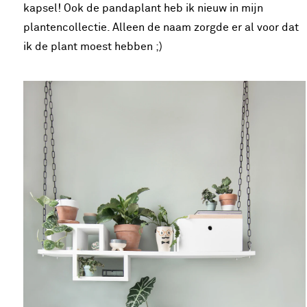
kapsel! Ook de pandaplant heb ik nieuw in mijn
plantencollectie. Alleen de naam zorgde er al voor dat
ik de plant moest hebben ;)