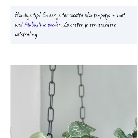
Handige tip!
Smeer je terracotta plantenpotje in met
wat
Alabastine poeder
. Zo creëer je een zachtere
uitstraling