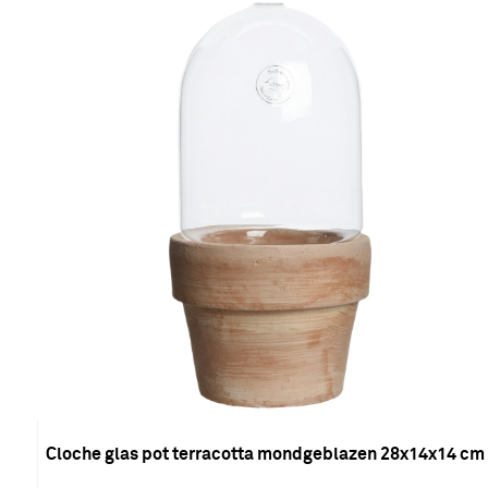
Cloche glas pot terracotta mondgeblazen 28x14x14 cm