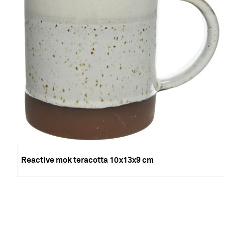
Reactive mok teracotta 10x13x9 cm