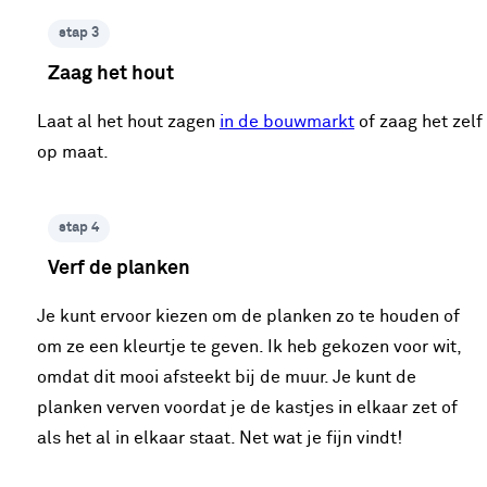
stap 3
Zaag het hout
Laat al het hout zagen
in de bouwmarkt
of zaag het zelf
op maat.
stap 4
Verf de planken
Je kunt ervoor kiezen om de planken zo te houden of
om ze een kleurtje te geven. Ik heb gekozen voor wit,
omdat dit mooi afsteekt bij de muur. Je kunt de
planken verven voordat je de kastjes in elkaar zet of
als het al in elkaar staat. Net wat je fijn vindt!