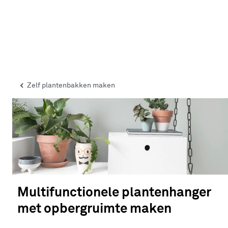
Zelf plantenbakken maken
Multifunctionele plantenhanger
met opbergruimte maken