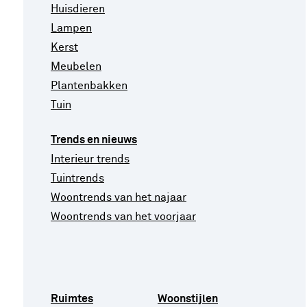
Huisdieren
Lampen
Kerst
Meubelen
Plantenbakken
Tuin
Trends en nieuws
Interieur trends
Tuintrends
Woontrends van het najaar
Woontrends van het voorjaar
Ruimtes
Woonstijlen