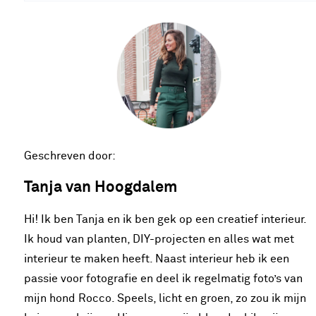
Geschreven door:
Tanja van Hoogdalem
Hi! Ik ben Tanja en ik ben gek op een creatief interieur.
Ik houd van planten, DIY-projecten en alles wat met
interieur te maken heeft. Naast interieur heb ik een
passie voor fotografie en deel ik regelmatig foto’s van
mijn hond Rocco. Speels, licht en groen, zo zou ik mijn