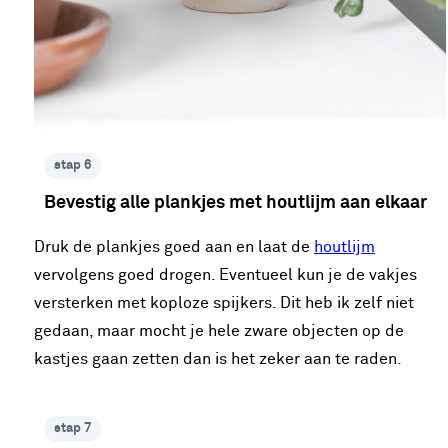
stap 6
Bevestig alle plankjes met houtlijm aan elkaar
Druk de plankjes goed aan en laat de
houtlijm
vervolgens goed drogen. Eventueel kun je de vakjes
versterken met koploze spijkers. Dit heb ik zelf niet
gedaan, maar mocht je hele zware objecten op de
kastjes gaan zetten dan is het zeker aan te raden.
stap 7