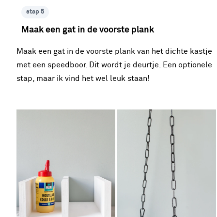
stap 5
Maak een gat in de voorste plank
Maak een gat in de voorste plank van het dichte kastje
met een speedboor. Dit wordt je deurtje. Een optionele
stap, maar ik vind het wel leuk staan!