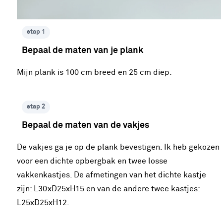
stap 1
Bepaal de maten van je plank
Mijn plank is 100 cm breed en 25 cm diep.
stap 2
Bepaal de maten van de vakjes
De vakjes ga je op de plank bevestigen. Ik heb gekozen
voor een dichte opbergbak en twee losse
vakkenkastjes. De afmetingen van het dichte kastje
zijn: L30xD25xH15 en van de andere twee kastjes:
L25xD25xH12.