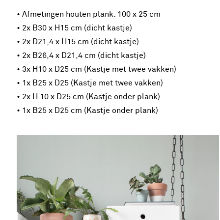
• Afmetingen houten plank: 100 x 25 cm
• 2x B30 x H15 cm (dicht kastje)
• 2x D21,4 x H15 cm (dicht kastje)
• 2x B26,4 x D21,4 cm (dicht kastje)
• 3x H10 x D25 cm (Kastje met twee vakken)
• 1x B25 x D25 (Kastje met twee vakken)
• 2x H 10 x D25 cm (Kastje onder plank)
• 1x B25 x D25 cm (Kastje onder plank)