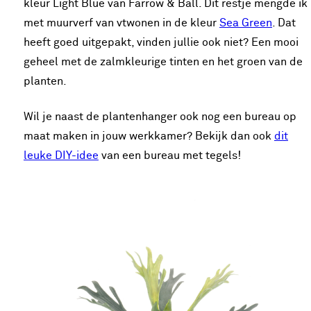
kleur Light Blue van Farrow & Ball. Dit restje mengde ik
met muurverf van vtwonen in de kleur
Sea Green
. Dat
heeft goed uitgepakt, vinden jullie ook niet? Een mooi
geheel met de zalmkleurige tinten en het groen van de
planten.
Wil je naast de plantenhanger ook nog een bureau op
maat maken in jouw werkkamer? Bekijk dan ook
dit
leuke DIY-idee
van een bureau met tegels!