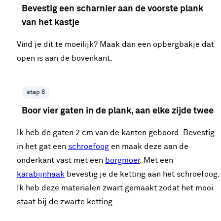
Bevestig een scharnier aan de voorste plank
van het kastje
Vind je dit te moeilijk? Maak dan een opbergbakje dat
open is aan de bovenkant.
stap 8
Boor vier gaten in de plank, aan elke zijde twee
Ik heb de gaten 2 cm van de kanten geboord. Bevestig
in het gat een
schroefoog
en maak deze aan de
onderkant vast met een
borgmoer
. Met een
karabijnhaak
bevestig je de ketting aan het schroefoog.
Ik heb deze materialen zwart gemaakt zodat het mooi
staat bij de zwarte ketting.