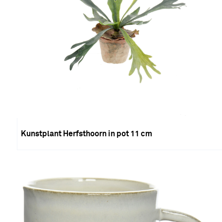
Kunstplant Herfsthoorn in pot 11 cm