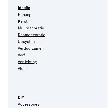
Ideeën
Behang
Kerst
Muurdecoratie
Raamdecoratie
Upcyclen
Verduurzamen
Verf
Verlichting
Vloer
DIY
Accessoires