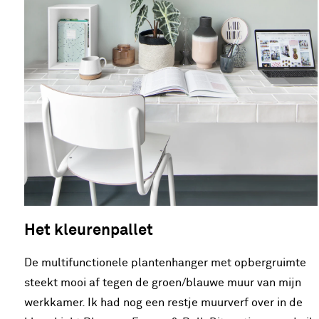
Het kleurenpallet
De multifunctionele plantenhanger met opbergruimte
steekt mooi af tegen de groen/blauwe muur van mijn
werkkamer. Ik had nog een restje muurverf over in de