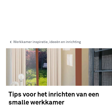
Werkkamer inspiratie, ideeën en inrichting
Tips voor het inrichten van een
smalle werkkamer