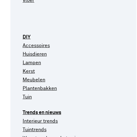
Vloer
DIY
Accessoires
Huisdieren
Lampen
Kerst
Meubelen
Plantenbakken
Tuin
Trends en nieuws
Interieur trends
Tuintrends