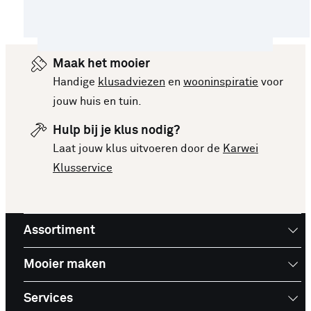
Maak het mooier
Handige
klusadviezen
en
wooninspiratie
voor
jouw huis en tuin.
Hulp bij je klus nodig?
Laat jouw klus uitvoeren door de
Karwei
Klusservice
Assortiment
Mooier maken
Services