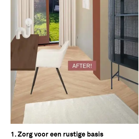
1. Zorg voor een rustige basis