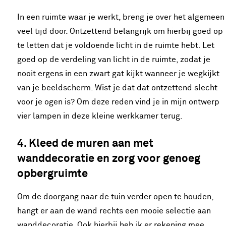
In een ruimte waar je werkt, breng je over het algemeen
veel tijd door. Ontzettend belangrijk om hierbij goed op
te letten dat je voldoende licht in de ruimte hebt. Let
goed op de verdeling van licht in de ruimte, zodat je
nooit ergens in een zwart gat kijkt wanneer je wegkijkt
van je beeldscherm. Wist je dat dat ontzettend slecht
voor je ogen is? Om deze reden vind je in mijn ontwerp
vier lampen in deze kleine werkkamer terug.
4. Kleed de muren aan met
wanddecoratie en zorg voor genoeg
opbergruimte
Om de doorgang naar de tuin verder open te houden,
hangt er aan de wand rechts een mooie selectie aan
wanddecoratie. Ook hierbij heb ik er rekening mee