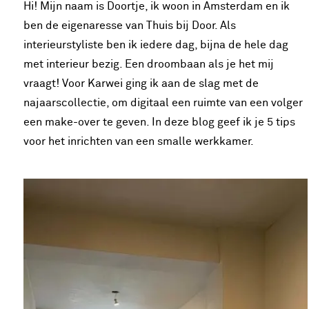
Hi! Mijn naam is Doortje, ik woon in Amsterdam en ik
ben de eigenaresse van Thuis bij Door. Als
interieurstyliste ben ik iedere dag, bijna de hele dag
met interieur bezig. Een droombaan als je het mij
vraagt! Voor Karwei ging ik aan de slag met de
najaarscollectie, om digitaal een ruimte van een volger
een make-over te geven. In deze blog geef ik je 5 tips
voor het inrichten van een smalle werkkamer.