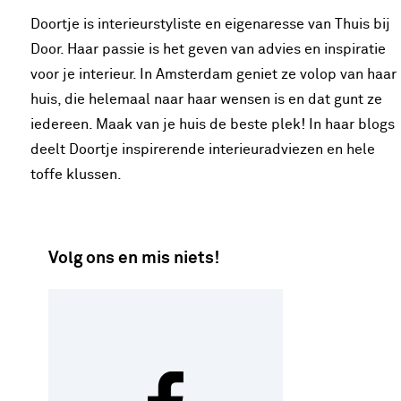
Doortje is interieurstyliste en eigenaresse van Thuis bij
Door. Haar passie is het geven van advies en inspiratie
voor je interieur. In Amsterdam geniet ze volop van haar
huis, die helemaal naar haar wensen is en dat gunt ze
iedereen. Maak van je huis de beste plek! In haar blogs
deelt Doortje inspirerende interieuradviezen en hele
toffe klussen.
Volg ons en mis niets!