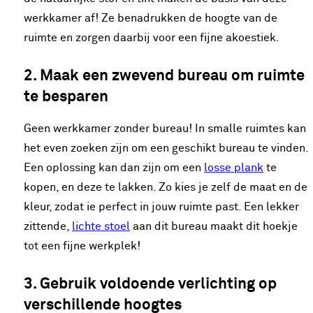
werkkamer af! Ze benadrukken de hoogte van de
ruimte en zorgen daarbij voor een fijne akoestiek.
2. Maak een zwevend bureau om ruimte
te besparen
Geen werkkamer zonder bureau! In smalle ruimtes kan
het even zoeken zijn om een geschikt bureau te vinden.
Een oplossing kan dan zijn om een
losse plank
te
kopen, en deze te lakken. Zo kies je zelf de maat en de
kleur, zodat ie perfect in jouw ruimte past. Een lekker
zittende,
lichte stoel
aan dit bureau maakt dit hoekje
tot een fijne werkplek!
3. Gebruik voldoende verlichting op
verschillende hoogtes