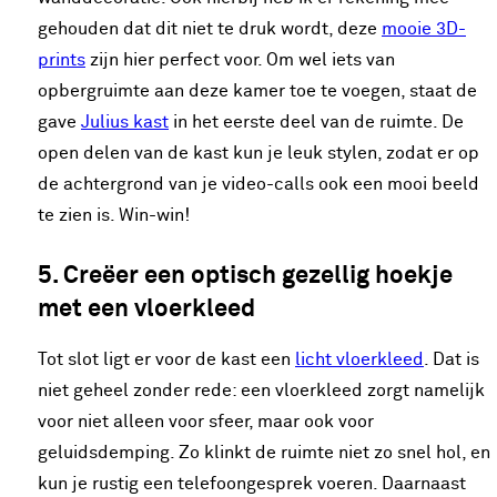
gehouden dat dit niet te druk wordt, deze
mooie 3D-
prints
zijn hier perfect voor. Om wel iets van
opbergruimte aan deze kamer toe te voegen, staat de
gave
Julius kast
in het eerste deel van de ruimte. De
open delen van de kast kun je leuk stylen, zodat er op
de achtergrond van je video-calls ook een mooi beeld
te zien is. Win-win!
5. Creëer een optisch gezellig hoekje
met een vloerkleed
Tot slot ligt er voor de kast een
licht vloerkleed
. Dat is
niet geheel zonder rede: een vloerkleed zorgt namelijk
voor niet alleen voor sfeer, maar ook voor
geluidsdemping. Zo klinkt de ruimte niet zo snel hol, en
kun je rustig een telefoongesprek voeren. Daarnaast