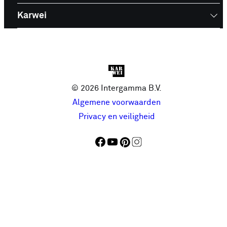
Karwei
© 2026 Intergamma B.V.
Algemene voorwaarden
Privacy en veiligheid